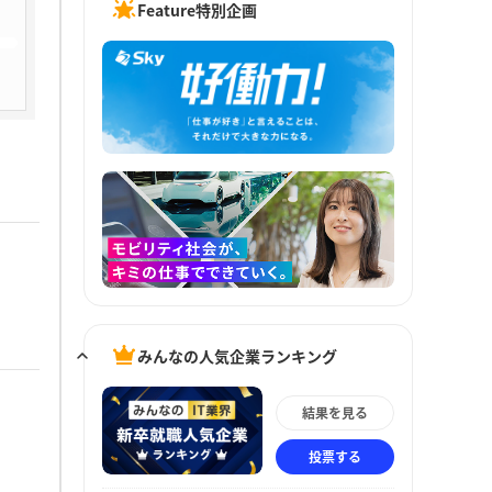
Feature特別企画
みんなの人気企業ランキング
結果を見る
投票する