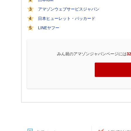
アマゾンウェブサービスジャパン
日本ヒューレット・パッカード
LINEヤフー
みん就のアマゾンジャパンページには
3