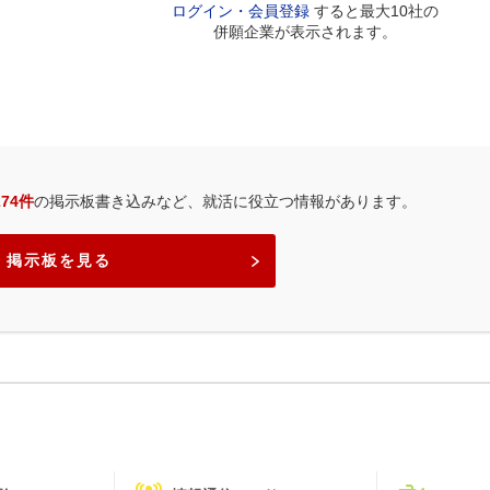
ログイン・会員登録
すると最大10社の
併願企業が表示されます。
274件
の掲示板書き込みなど、就活に役立つ情報があります。
掲示板を見る