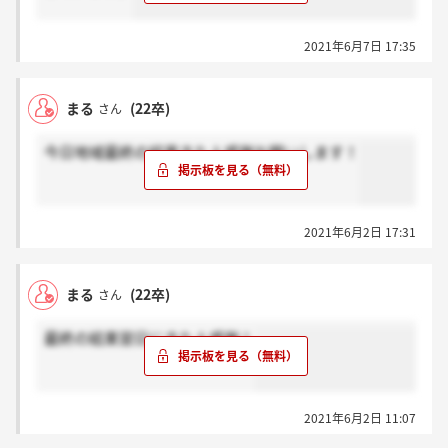
2021年6月7日 17:35
まる
(22卒)
さん
今日地域最終の結果きた人感謝お願いします！
2021年6月2日 17:31
まる
(22卒)
さん
最終の結果翌日にきた人感謝！
2021年6月2日 11:07