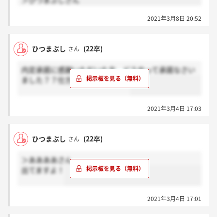
＞ひつまぶしさん
2021年3月8日 20:52
ひつまぶし
(22卒)
さん
内定承諾に感謝いただいた方、どうやって承諾なさい
ました？？仕方がわからなくて…
2021年3月4日 17:03
ひつまぶし
(22卒)
さん
＞ああああさん
出てますよ！
2021年3月4日 17:01