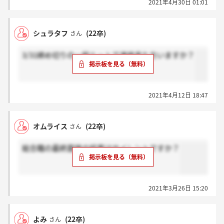
2021年4月30日 01:01
シュラタフ
(22卒)
さん
3/31締め切りの一般ルートで連絡来た方いますか？
2021年4月12日 18:47
オムライス
(22卒)
さん
総合職の最終面接の結果はサイレントですか？
2021年3月26日 15:20
よみ
(22卒)
さん