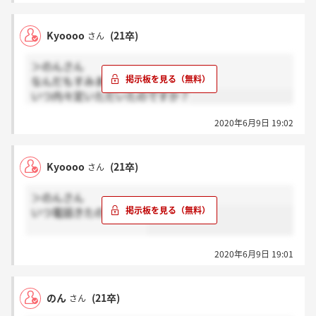
Kyoooo
(21卒)
さん
＞のんさん
なんだもすみません！
いつ内々定いただいたのですか？
2020年6月9日 19:02
Kyoooo
(21卒)
さん
＞のんさん
いつ電話きたのですか？
2020年6月9日 19:01
のん
(21卒)
さん