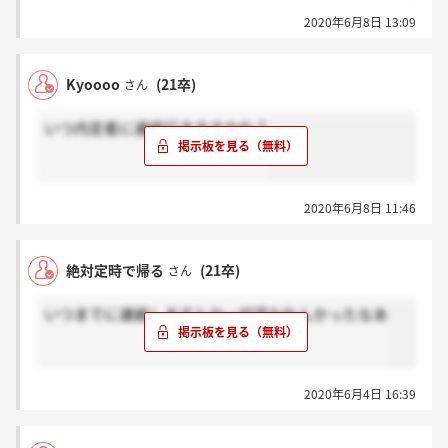
2020年6月8日 13:09
Kyoooo
(21卒)
さん
いつ内定者に連絡行きますかね？
2020年6月8日 11:46
絶対定時で帰る
(21卒)
さん
いつまでに連絡しますとか一切言われんかったなあ
2020年6月4日 16:39