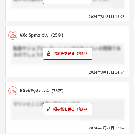
2024年8月31日 18:08
VXciSpmx
(25卒)
さん
転勤やジョブローテーションはどれくらいの間隔であ
るのでしょうか。
2024年8月10日 14:54
KXxVEyVk
(25卒)
さん
マリンとここの違い知りたいです
2024年7月27日 17:04