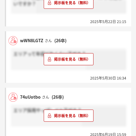
いですか？
2025年5月22日 21:15
wWN8LGTZ
(26卒)
さん
エリアって年収どれくらい下がる？
2025年5月30日 16:34
74uUotbo
(26卒)
さん
エリア採用やっぱレベル下がる？
2025年6月19日 15:59