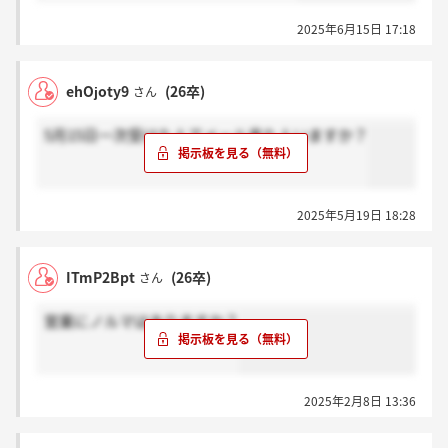
2025年6月15日 17:18
ehOjoty9
(26卒)
さん
5月15日一次受けた人でメール来た人いますか？
2025年5月19日 18:28
ITmP2Bpt
(26卒)
さん
営業にノルマはありますか？
2025年2月8日 13:36