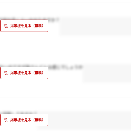
で何か月くらいかかりますか？
がないのですが皆さんどんな感じでしょうか
と回答してますか？