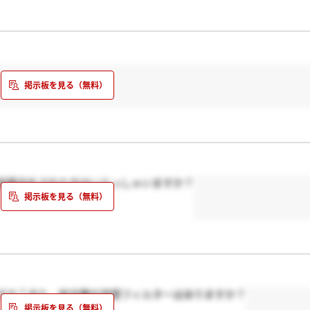
面談案内をされた方はいらっしゃいますか？
すか？また、総合職の学歴フィルターはありますか？