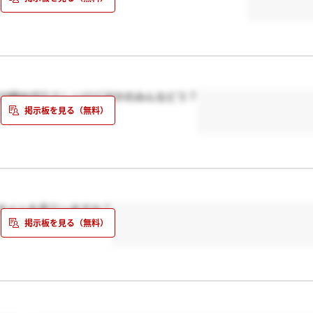
/18締め切りらしいけどほかのみんなどう？
サイトを見ていますか？