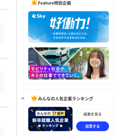
Feature特別企画
みんなの人気企業ランキング
結果を見る
投票する