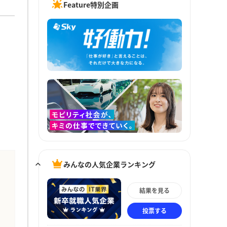
Feature特別企画
みんなの人気企業ランキング
結果を見る
投票する