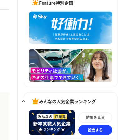
Feature特別企画
みんなの人気企業ランキング
結果を見る
投票する