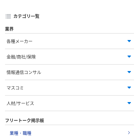
カテゴリ一覧
業界
各種メーカー
金融/商社/保険
情報通信コンサル
マスコミ
人材/サービス
フリートーク掲示板
業種・職種