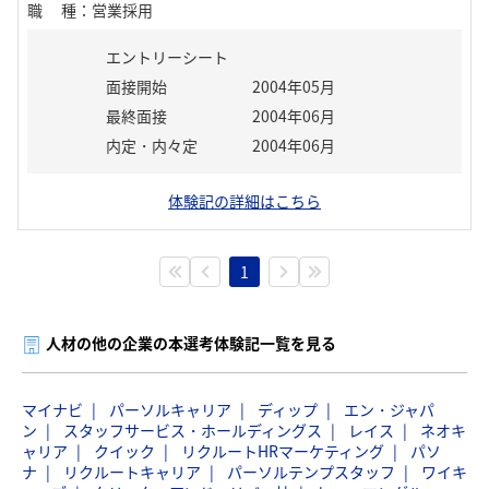
職種
：
営業採用
エントリーシート
面接開始
2004年05月
最終面接
2004年06月
内定・内々定
2004年06月
体験記の詳細はこちら
1
人材の他の企業の本選考体験記一覧を見る
マイナビ
パーソルキャリア
ディップ
エン・ジャパ
ン
スタッフサービス・ホールディングス
レイス
ネオキ
ャリア
クイック
リクルートHRマーケティング
パソ
ナ
リクルートキャリア
パーソルテンプスタッフ
ワイキ