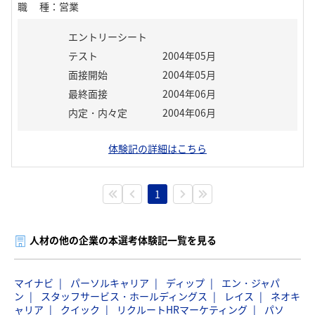
職種
：
営業
エントリーシート
テスト
2004年05月
面接開始
2004年05月
最終面接
2004年06月
内定・内々定
2004年06月
体験記の詳細はこちら
1
人材の他の企業の本選考体験記一覧を見る
マイナビ
パーソルキャリア
ディップ
エン・ジャパ
ン
スタッフサービス・ホールディングス
レイス
ネオキ
ャリア
クイック
リクルートHRマーケティング
パソ