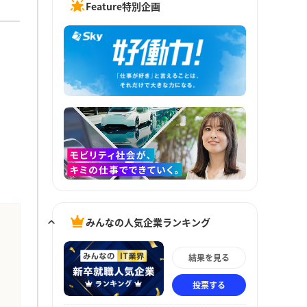
Feature特別企画
みんなの人気企業ランキング
結果を見る
投票する