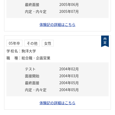
最終面接
2005年06月
内定・内々定
2005年07月
体験記の詳細はこちら
05年卒
その他
女性
学校名
：
駒澤大学
職種
：
総合職・企画営業
テスト
2004年02月
面接開始
2004年03月
最終面接
2004年05月
内定・内々定
2004年05月
体験記の詳細はこちら