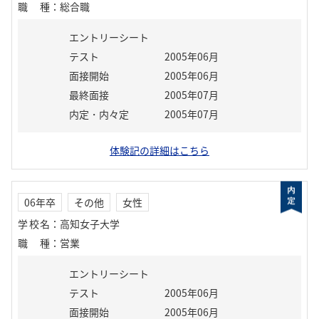
職種
：
総合職
エントリーシート
テスト
2005年06月
面接開始
2005年06月
最終面接
2005年07月
内定・内々定
2005年07月
体験記の詳細はこちら
06年卒
その他
女性
学校名
：
高知女子大学
職種
：
営業
エントリーシート
テスト
2005年06月
面接開始
2005年06月