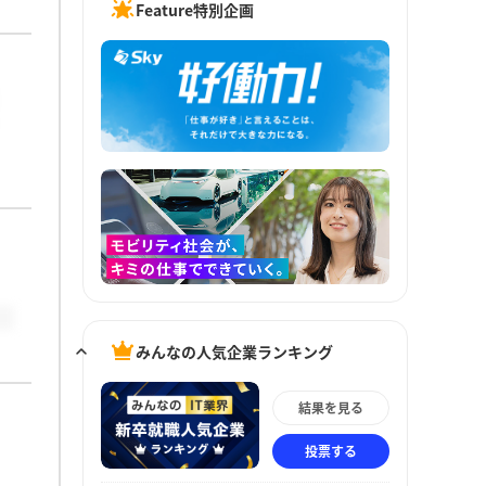
Feature特別企画
みんなの人気企業ランキング
結果を見る
投票する