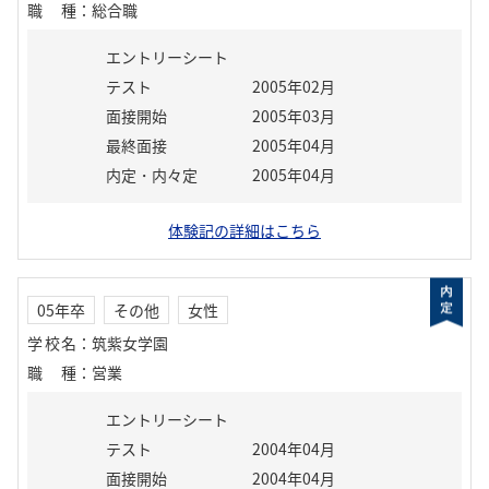
職種
：
総合職
エントリーシート
テスト
2005年02月
面接開始
2005年03月
最終面接
2005年04月
内定・内々定
2005年04月
体験記の詳細はこちら
05年卒
その他
女性
学校名
：
筑紫女学園
職種
：
営業
エントリーシート
テスト
2004年04月
面接開始
2004年04月