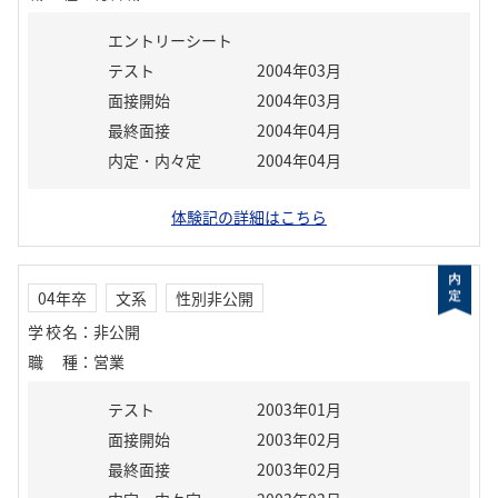
エントリーシート
テスト
2004年03月
面接開始
2004年03月
最終面接
2004年04月
内定・内々定
2004年04月
体験記の詳細はこちら
04年卒
文系
性別非公開
学校名
：
非公開
職種
：
営業
テスト
2003年01月
面接開始
2003年02月
最終面接
2003年02月