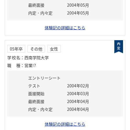
最終面接
2004年05月
内定・内々定
2004年05月
体験記の詳細はこちら
05年卒
その他
女性
学校名
：
西南学院大学
職種
：
営業!?
エントリーシート
テスト
2004年02月
面接開始
2004年03月
最終面接
2004年04月
内定・内々定
2004年04月
体験記の詳細はこちら