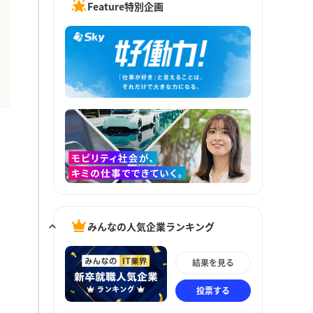
Feature特別企画
みんなの人気企業ランキング
結果を見る
投票する