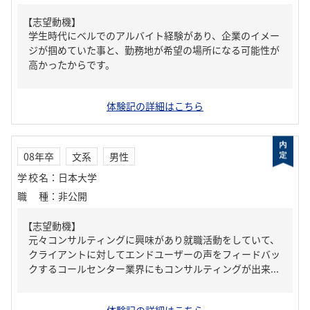
【志望動機】
学生時代にベルでのアルバイト経験があり、企業のイメー
ジが掴めていた事と、勤務地が希望の場所になる可能性が
高かったからです。
体験記の詳細はこちら
08年卒
文系
男性
学校名
：
日本大学
職種
：
非公開
【志望動機】
元々コンサルティングに興味があり就職活動をしていて、
クライアントに対してエンドユーザーの声をフィードバッ
クするコールセンター業界にもコンサルティングが出来...