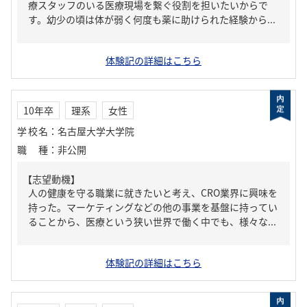
療スタッフのいる医療現場を繋ぐ役割を担いたいからで
す。幼少の頃は体が弱く何度も薬に助けられた経験から...
体験記の詳細はこちら
10年卒
理系
女性
学校名
：
名古屋大学大学院
職種
：
非公開
【志望動機】
人の健康を守る職業に就きたいと考え、CRO業界に興味を
持った。マーケティングなどの他の事業を基盤に持ってい
ることから、医療という狭い世界で働く中でも、様々な...
体験記の詳細はこちら