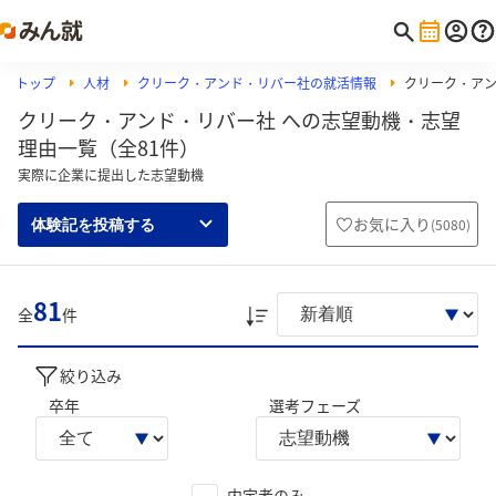
トップ
人材
クリーク・アンド・リバー社の就活情報
クリーク・ア
クリーク・アンド・リバー社 への志望動機・志望
理由一覧（全81件）
実際に企業に提出した志望動機
お気に入り
(
5080
)
体験記を投稿する
81
全
件
絞り込み
卒年
選考フェーズ
内定者のみ