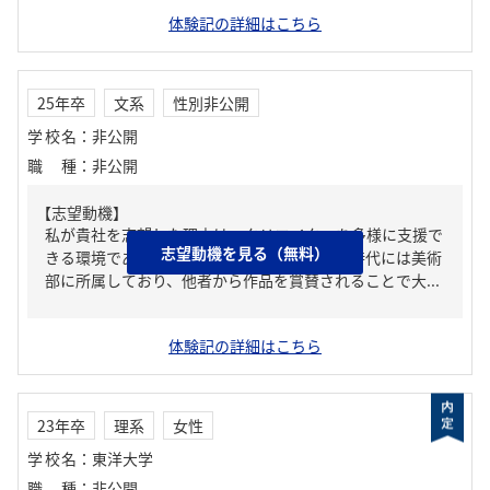
体験記の詳細はこちら
25年卒
文系
性別非公開
学校名
：
非公開
職種
：
非公開
【志望動機】
私が貴社を志望した理由は、クリエイターを多様に支援で
志望動機を見る（無料）
きる環境であると考えたからです。私は高校時代には美術
部に所属しており、他者から作品を賞賛されることで大...
体験記の詳細はこちら
23年卒
理系
女性
学校名
：
東洋大学
職種
：
非公開