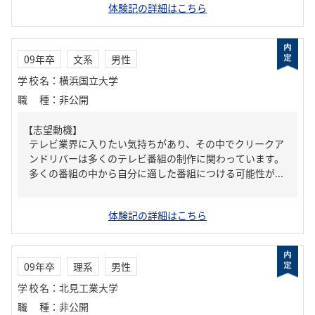
体験記の詳細はこちら
09年卒
文系
男性
学校名
：
横浜国立大学
職種
：
非公開
【志望動機】
テレビ業界に入りたい気持ちがあり、その中でクリークア
ンドリバーは多くのテレビ番組の制作に関わっています。
多くの番組の中から自分に適した番組につける可能性が...
体験記の詳細はこちら
09年卒
理系
男性
学校名
：
北見工業大学
職種
：
非公開