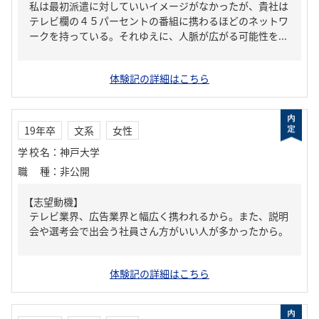
私は最初派遣に対していいイメージがなかったが、貴社は
テレビ欄の４５パーセントの番組に携わるほどのネットワ
ークを持っている。それゆえに、人脈が広がる可能性を...
体験記の詳細はこちら
19年卒
文系
女性
学校名
：
神戸大学
職種
：
非公開
【志望動機】
テレビ業界、広告業界と幅広く携われるから。また、説明
会や選考会で出会う社員さん方がいい人が多かったから。
体験記の詳細はこちら