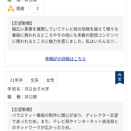
感謝
3
【志望動機】
幅広い事業を展開していてテレビ局の垣根を越えて様々な
番組に携われるところやその他にも多数の配信コンテンツ
に携われるところに魅力を感じました。私はいろんなジ...
体験記の詳細はこちら
21年卒
文系
女性
学校名
：
共立女子大学
職種
：
非公開
【志望動機】
バラエティー番組の制作に関心があり、ディレクター志望
であったため。また、テレビ局やインターネット放送局と
のネットワークが広かったため。