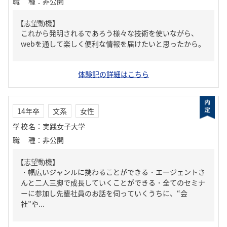
職種
：
非公開
【志望動機】
これから発明されるであろう様々な技術を使いながら、
webを通して楽しく便利な情報を届けたいと思ったから。
体験記の詳細はこちら
14年卒
文系
女性
学校名
：
実践女子大学
職種
：
非公開
【志望動機】
・幅広いジャンルに携わることができる・エージェントさ
んと二人三脚で成長していくことができる・全てのセミナ
ーに参加し先輩社員のお話を伺っていくうちに、“会
社”や...