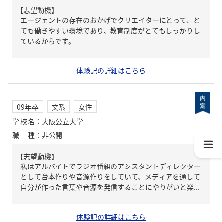
【志望動機】
エージェントの存在のおかげでクリエイターにとって、と
ても働きやすい環境であり、教育制度がとてもしっかりし
ているからです。
体験記の詳細はこちら
09年卒
文系
女性
学校名
：
大阪公立大学
職種
：
非公開
【志望動機】
私はアルバイトでラジオ番組のアシスタントディレクター
として台本作りや音源作りをしていて、メディアを通して
自分が作った言葉や音源を発信することにやりがいと楽...
体験記の詳細はこちら