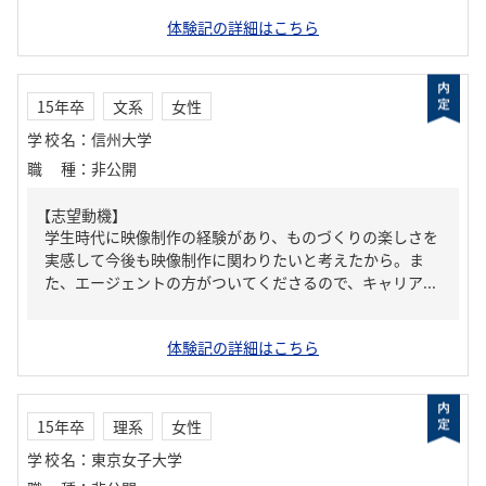
体験記の詳細はこちら
15年卒
文系
女性
学校名
：
信州大学
職種
：
非公開
【志望動機】
学生時代に映像制作の経験があり、ものづくりの楽しさを
実感して今後も映像制作に関わりたいと考えたから。ま
た、エージェントの方がついてくださるので、キャリア...
体験記の詳細はこちら
15年卒
理系
女性
学校名
：
東京女子大学