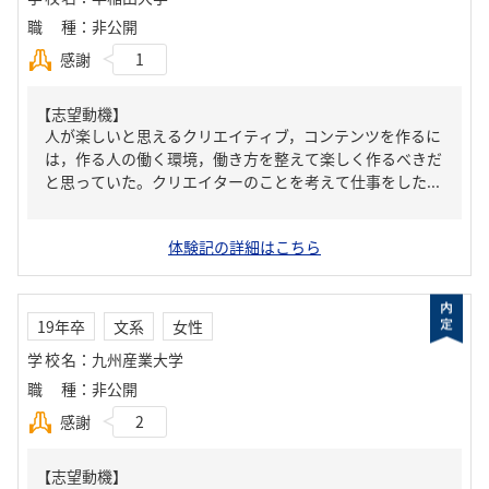
職種
：
非公開
感謝
1
【志望動機】
人が楽しいと思えるクリエイティブ，コンテンツを作るに
は，作る人の働く環境，働き方を整えて楽しく作るべきだ
と思っていた。クリエイターのことを考えて仕事をした...
体験記の詳細はこちら
19年卒
文系
女性
学校名
：
九州産業大学
職種
：
非公開
感謝
2
【志望動機】