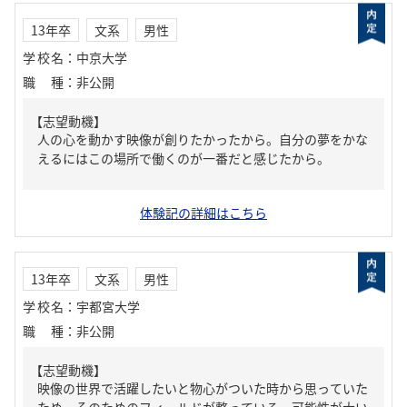
13年卒
文系
男性
学校名
：
中京大学
職種
：
非公開
【志望動機】
人の心を動かす映像が創りたかったから。自分の夢をかな
えるにはこの場所で働くのが一番だと感じたから。
体験記の詳細はこちら
13年卒
文系
男性
学校名
：
宇都宮大学
職種
：
非公開
【志望動機】
映像の世界で活躍したいと物心がついた時から思っていた