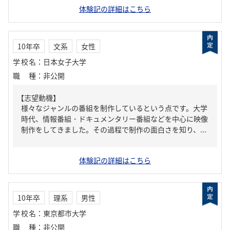
体験記の詳細はこちら
10年卒
文系
女性
学校名
：
日本女子大学
職種
：
非公開
【志望動機】
様々なジャンルの番組を制作しているという点です。大学
時代、情報番組・ドキュメンタリー番組などを中心に映像
制作をしてきました。その過程で制作の面白さを知り、...
体験記の詳細はこちら
10年卒
理系
男性
学校名
：
東京都市大学
職種
：
非公開