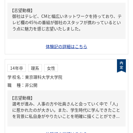
【志望動機】
御社はテレビ、CMと幅広いネットワークを持っており、テ
レビ欄の45％の番組が御社のスタッフが携わっているとい
う点に魅力を感じ志望いたしました。
体験記の詳細はこちら
14年卒
理系
女性
学校名
：
東京理科大学大学院
職種
：
非公開
【志望動機】
選考が進み、人事の方や社員さんと会っていく中で「人」
に惹かれたのが大きい。また、学生時代に学んできたこと
を背景に私自身がやりたいことを明確に描くことができ...