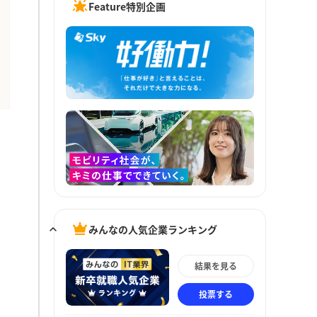
Feature特別企画
みんなの人気企業ランキング
結果を見る
投票する