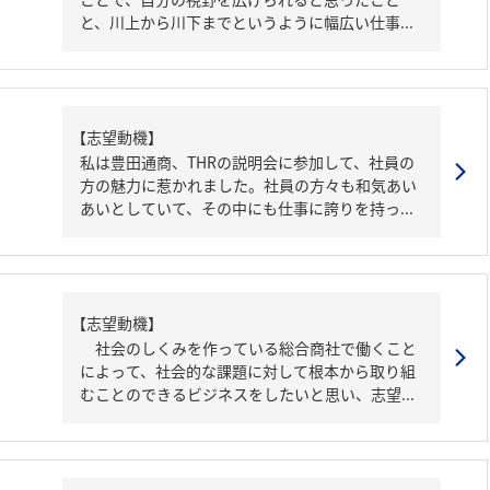
と、川上から川下までというように幅広い仕事...
【志望動機】
私は豊田通商、THRの説明会に参加して、社員の
方の魅力に惹かれました。社員の方々も和気あい
あいとしていて、その中にも仕事に誇りを持っ...
【志望動機】
社会のしくみを作っている総合商社で働くこと
によって、社会的な課題に対して根本から取り組
むことのできるビジネスをしたいと思い、志望...