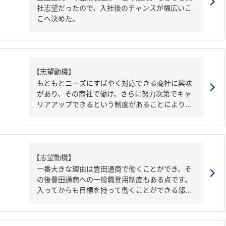
社志望だったので、入社後のチャンスが幅広いこ
こへ決めた。
【志望動機】
もともとニーズにすばやく対応できる商社に興味
があり、その商社で働け、さらに努力次第でキャ
リアアップできるという制度があることにより...
【志望動機】
一番大きな理由は豊田通商で働くことができ、そ
の後豊田通商への一般職登用制度もある点です。
入ってからも目標を持って働くことができる部...