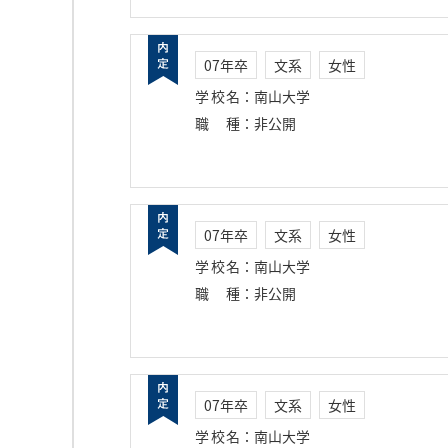
07年卒
文系
女性
学校名
：
南山大学
職種
：
非公開
07年卒
文系
女性
学校名
：
南山大学
職種
：
非公開
07年卒
文系
女性
学校名
：
南山大学