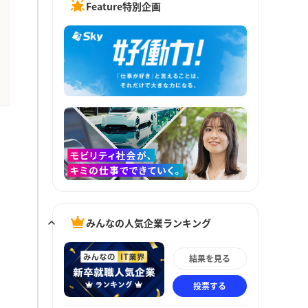
Feature特別企画
みんなの人気企業ランキング
結果を見る
投票する