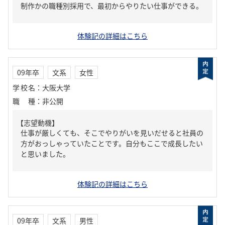
制作かの職種別採用で、最初からやりたい仕事ができる。
体験記の詳細はこちら
09年卒
文系
女性
学校名
：
大阪大学
職種
：
非公開
【志望動機】
仕事が厳しくても、そこでやりがいを見いだせると社員の
方がおっしゃっていたことです。自分もここで成長したい
と思いました。
体験記の詳細はこちら
09年卒
文系
男性