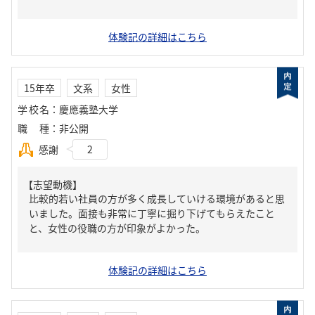
体験記の詳細はこちら
15年卒
文系
女性
学校名
：
慶應義塾大学
職種
：
非公開
感謝
2
【志望動機】
比較的若い社員の方が多く成長していける環境があると思
いました。面接も非常に丁寧に掘り下げてもらえたこと
と、女性の役職の方が印象がよかった。
体験記の詳細はこちら