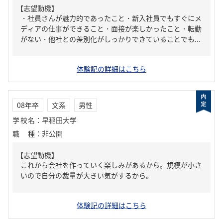
【志望動機】
・社員さんが魅力的であったこと・新入社員でもすぐにメ
ディアの仕事ができること・面接が楽しかったこと・転勤
がない・他社との差別化がしっかりできていることでも...
体験記の詳細はこちら
08年卒
文系
男性
学校名
：
早稲田大学
職種
：
非公開
【志望動機】
これから会社を作っていく楽しみがあるから。規模が小さ
いので自分の裁量が大きい気がするから。
体験記の詳細はこちら