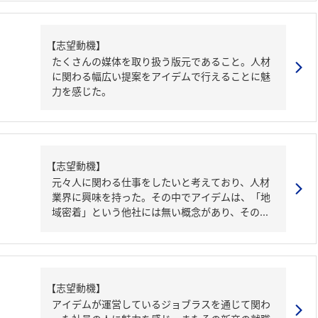
【志望動機】
たくさんの媒体を取り扱う版元であること。人材
に関わる幅広い提案をアイデムで行えることに魅
力を感じた。
【志望動機】
元々人に関わる仕事をしたいと考えており、人材
業界に興味を持った。その中でアイデムは、「地
域密着」という他社には無い概念があり、その...
【志望動機】
アイデムが運営しているジョブラスを通じて関わ