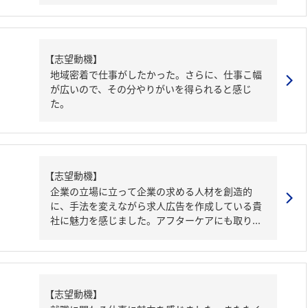
【志望動機】
地域密着で仕事がしたかった。さらに、仕事こ幅
が広いので、その分やりがいを得られると感じ
た。
【志望動機】
企業の立場に立って企業の求める人材を創造的
に、手法を変えながら求人広告を作成している貴
社に魅力を感じました。アフターケアにも取り...
【志望動機】