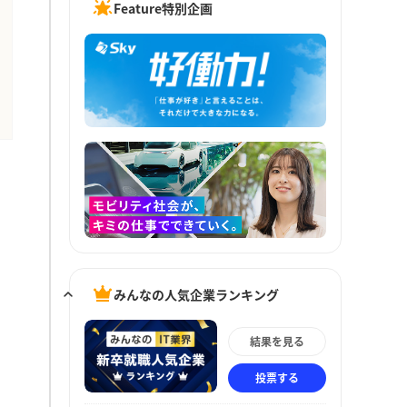
Feature特別企画
みんなの人気企業ランキング
結果を見る
投票する