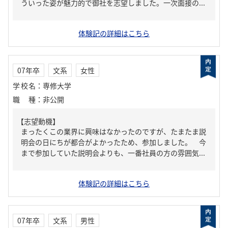
ういった姿が魅力的で御社を志望しました。一次面接の...
体験記の詳細はこちら
07年卒
文系
女性
学校名
：
専修大学
職種
：
非公開
【志望動機】
まったくこの業界に興味はなかったのですが、たまたま説
明会の日にちが都合がよかったため、参加しました。 今
まで参加していた説明会よりも、一番社員の方の雰囲気...
体験記の詳細はこちら
07年卒
文系
男性