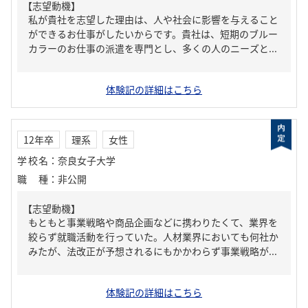
【志望動機】
私が貴社を志望した理由は、人や社会に影響を与えること
ができるお仕事がしたいからです。貴社は、短期のブルー
カラーのお仕事の派遣を専門とし、多くの人のニーズと...
体験記の詳細はこちら
12年卒
理系
女性
学校名
：
奈良女子大学
職種
：
非公開
【志望動機】
もともと事業戦略や商品企画などに携わりたくて、業界を
絞らず就職活動を行っていた。人材業界においても何社か
みたが、法改正が予想されるにもかかわらず事業戦略が...
体験記の詳細はこちら