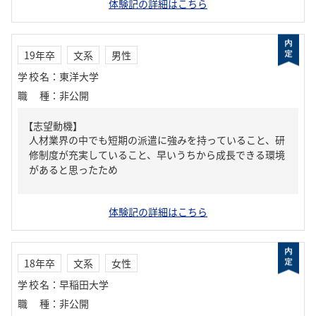
体験記の詳細はこちら
19年卒
文系
男性
学校名
：
東洋大学
職種
：
非公開
【志望動機】
人材業界の中でも短期の派遣に強みを持っていること、研
修制度が充実していること、早いうちから成長できる環境
があると思ったため
体験記の詳細はこちら
18年卒
文系
女性
学校名
：
早稲田大学
職種
：
非公開