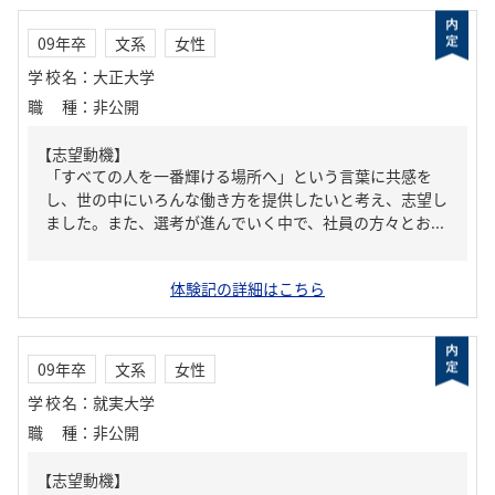
09年卒
文系
女性
学校名
：
大正大学
職種
：
非公開
【志望動機】
「すべての人を一番輝ける場所へ」という言葉に共感を
し、世の中にいろんな働き方を提供したいと考え、志望し
ました。また、選考が進んでいく中で、社員の方々とお...
体験記の詳細はこちら
09年卒
文系
女性
学校名
：
就実大学
職種
：
非公開
【志望動機】