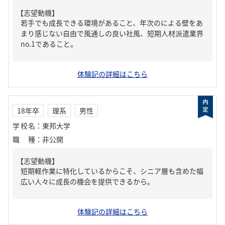
【志望動機】
若手でも成長できる環境があること、年次のによる壁をあ
まり感じない自由で風通しの良い社風、短期人材派遣業界
no.1であること。
体験記の詳細はこちら
18年卒
理系
男性
学校名
：
東邦大学
職種
：
非公開
【志望動機】
短期軽作業に特化しているからこそ、シニア層も含めた幅
広い人々に成長の機会を提供できるから。
体験記の詳細はこちら