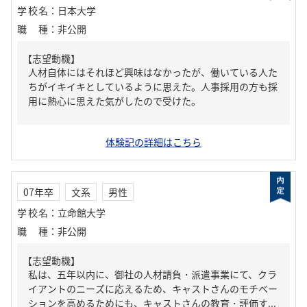
学校名
：
日本大学
職種
：
非公開
【志望動機】
人材自体にはそれほど興味はなかったが、働いている人た
ちがイキイキとしているように思えた。人事採用の方も採
用に熱心に思えた気がしたので受けた。
体験記の詳細はこちら
07年卒
文系
男性
学校名
：
立命館大学
職種
：
非公開
【志望動機】
私は、五年以内に、御社の人材請負・派遣事業にて、クラ
イアントのニーズに応えるため、キャストさんのモチベー
ションを高めるためにも、キャストさんの教育・評価す...