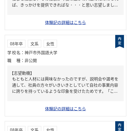
ば、きっかけを提供できればな・・・と思い志望しまし...
体験記の詳細はこちら
08年卒
文系
女性
学校名
：
神戸市外国語大学
職種
：
非公開
【志望動機】
もともと人材には興味なかったのですが、説明会や選考を
通して、社員の方々がいきいきとしていて自社の事業内容
に誇りを持っているような印象を受けたためです。「こ...
体験記の詳細はこちら
08年卒
文系
女性