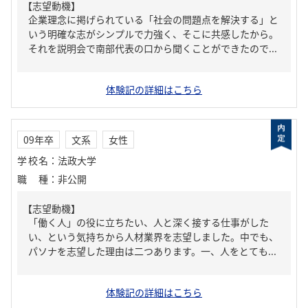
【志望動機】
企業理念に掲げられている「社会の問題点を解決する」と
いう明確な志がシンプルで力強く、そこに共感したから。
それを説明会で南部代表の口から聞くことができたので...
体験記の詳細はこちら
09年卒
文系
女性
学校名
：
法政大学
職種
：
非公開
【志望動機】
「働く人」の役に立ちたい、人と深く接する仕事がした
い、という気持ちから人材業界を志望しました。中でも、
パソナを志望した理由は二つあります。一、人をとても...
体験記の詳細はこちら