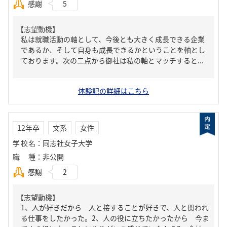
感謝
5
【志望動機】
私は就職活動の軸として、今後とも大きく成長できる企業
であるか、そして自身も成長できるかということを軸とし
ております。次の二点から御社は私の軸とマッチすると...
体験記の詳細はこちら
12年卒
文系
女性
学校名
：
同志社女子大学
職種
：
非公開
感謝
2
【志望動機】
1、人が好きだから 人と接することが好きで、人と関われ
る仕事をしたかった。2、人の役に立ちたかったから 今ま