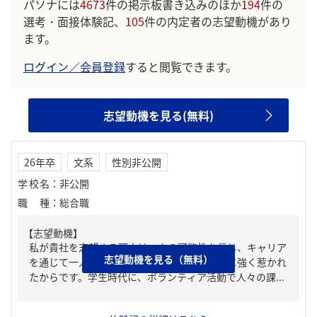
パソナには
4673
件の掲示板書き込みのほか
194
件の
選考・面接体験記、
105
件の内定者の志望動機があり
ます。
ログイン／会員登録
すると閲覧できます。
志望動機を見る(無料)
26年卒
文系
性別非公開
学校名
：
非公開
職種
：
総合職
【志望動機】
私が貴社を志望する理由は、人の可能性を信じ、キャリア
志望動機を見る（無料）
を通じて一人ひとりの人生を豊かにできる点に強く惹かれ
たからです。学生時代に、ボランティア活動で人々の課...