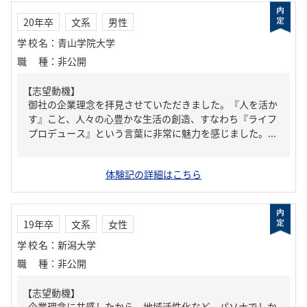
20年卒
文系
男性
学校名
：
青山学院大学
職種
：
非公開
【志望動機】
御社の企業理念を拝見させていただきました。『人を活か
す』こと、人々の心豊かな生活の創造、すなわち『ライフ
プロデュース』という言葉に非常に魅力を感じました。...
体験記の詳細はこちら
19年卒
文系
女性
学校名
：
新潟大学
職種
：
非公開
【志望動機】
企業理念に共感したから。地域活性化など、パソナでしか