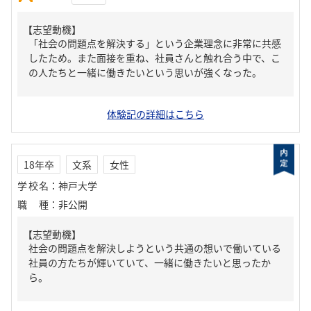
【志望動機】
「社会の問題点を解決する」という企業理念に非常に共感
したため。また面接を重ね、社員さんと触れ合う中で、こ
の人たちと一緒に働きたいという思いが強くなった。
体験記の詳細はこちら
18年卒
文系
女性
学校名
：
神戸大学
職種
：
非公開
【志望動機】
社会の問題点を解決しようという共通の想いで働いている
社員の方たちが輝いていて、一緒に働きたいと思ったか
ら。