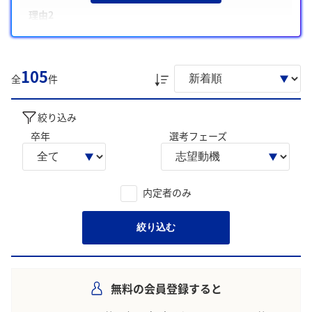
理由2
多様なサービスや幅広いソリューションで、個々に寄り添った
最適なマッチングを実現できる点
理由3
105
全
件
地方創生や女性活躍など、社会課題の解決に事業として取り組
む姿勢に強く共感した
絞り込み
学生の声を就職活動の参考にしましょう。
卒年
選考フェーズ
※AIを使用し、過去3年間のユーザー投稿を要約しています。実際
のユーザの投稿は下記の一覧からご確認ください。
内定者のみ
絞り込む
無料の会員登録すると