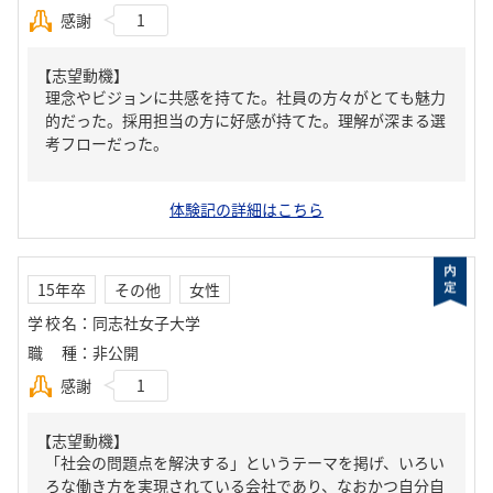
感謝
1
【志望動機】
理念やビジョンに共感を持てた。社員の方々がとても魅力
的だった。採用担当の方に好感が持てた。理解が深まる選
考フローだった。
体験記の詳細はこちら
15年卒
その他
女性
学校名
：
同志社女子大学
職種
：
非公開
感謝
1
【志望動機】
「社会の問題点を解決する」というテーマを掲げ、いろい
ろな働き方を実現されている会社であり、なおかつ自分自