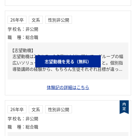
26年卒
文系
性別非公開
学校名
：
非公開
職種
：
総合職
【志望動機】
志望動機は2点ある。1点目は人材に関して、グループの幅
志望動機を見る（無料）
広いソリューションを通してサポートできること。個別指
導塾講師の経験から、もちろん生徒それぞれ目標が違っ...
体験記の詳細はこちら
26年卒
文系
性別非公開
学校名
：
非公開
職種
：
総合職