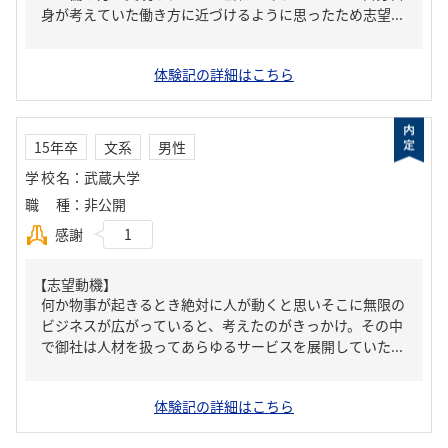
身が考えていた働き方に近づけるように思ったため志望...
体験記の詳細はこちら
15年卒
文系
男性
学校名
：
武蔵大学
職種
：
非公開
感謝
1
【志望動機】
何か物事が起きるとき絶対に人が動くと思いそこに無限の
ビジネスが広がっていると、考えたのがきっかけ。その中
で御社は人材を扱ってあらゆるサービスを展開していた...
体験記の詳細はこちら