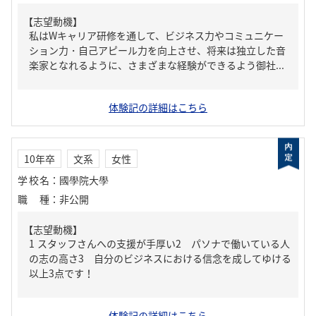
【志望動機】
私はWキャリア研修を通して、ビジネス力やコミュニケー
ション力・自己アピール力を向上させ、将来は独立した音
楽家となれるように、さまざまな経験ができるよう御社...
体験記の詳細はこちら
10年卒
文系
女性
学校名
：
國學院大學
職種
：
非公開
【志望動機】
1 スタッフさんへの支援が手厚い2 パソナで働いている人
の志の高さ3 自分のビジネスにおける信念を成してゆける
以上3点です！
体験記の詳細はこちら