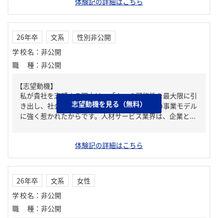
体験記の詳細はこちら
26年卒
文系
性別非公開
学校名
：
非公開
職種
：
非公開
【志望動機】
私が貴社を志望する理由は、「人」の可能性を最大限に引
志望動機を見る（無料）
き出し、社会の課題を解決しようとする貴社の事業モデル
に強く惹かれたからです。人材サービス業界は、企業と...
体験記の詳細はこちら
26年卒
文系
女性
学校名
：
非公開
職種
：
非公開