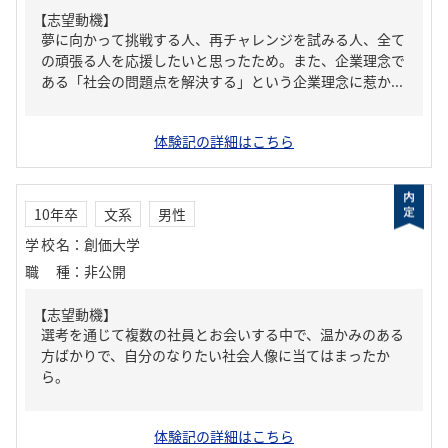
【志望動機】
夢に向かって挑戦する人、再チャレンジを試みる人、全て
の頑張る人を応援したいと思ったため。また、企業理念で
ある「社会の問題点を解決する」という企業理念に惹か...
体験記の詳細はこちら
10年卒
文系
男性
学校名
：
創価大学
職種
：
非公開
【志望動機】
選考を通じて複数の社員とお会いする中で、温かみのある
方ばかりで、自分のなりたい社会人像に当てはまったか
ら。
体験記の詳細はこちら