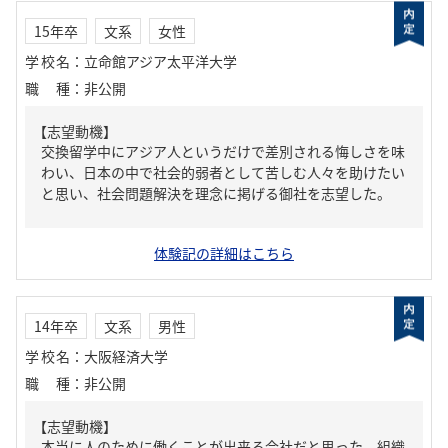
15年卒
文系
女性
学校名
：
立命館アジア太平洋大学
職種
：
非公開
【志望動機】
交換留学中にアジア人というだけで差別される悔しさを味
わい、日本の中で社会的弱者として苦しむ人々を助けたい
と思い、社会問題解決を理念に掲げる御社を志望した。
体験記の詳細はこちら
14年卒
文系
男性
学校名
：
大阪経済大学
職種
：
非公開
【志望動機】
本当に人のために働くことが出来る会社だと思った。組織