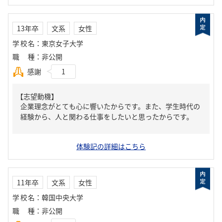
13年卒
文系
女性
学校名
：
東京女子大学
職種
：
非公開
感謝
1
【志望動機】
企業理念がとても心に響いたからです。また、学生時代の
経験から、人と関わる仕事をしたいと思ったからです。
体験記の詳細はこちら
11年卒
文系
女性
学校名
：
韓国中央大学
職種
：
非公開