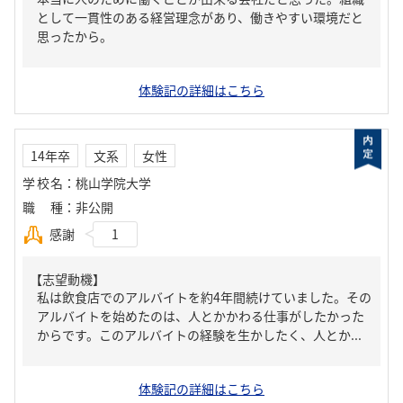
として一貫性のある経営理念があり、働きやすい環境だと
思ったから。
体験記の詳細はこちら
14年卒
文系
女性
学校名
：
桃山学院大学
職種
：
非公開
感謝
1
【志望動機】
私は飲食店でのアルバイトを約4年間続けていました。その
アルバイトを始めたのは、人とかかわる仕事がしたかった
からです。このアルバイトの経験を生かしたく、人とか...
体験記の詳細はこちら