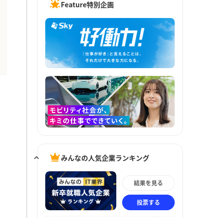
Feature特別企画
みんなの人気企業ランキング
結果を見る
投票する