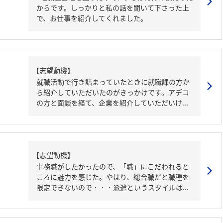
からです。しっかりと私の話を聞いて下さった上
で、お仕事を紹介してくれました。
【志望動機】
就職活動で行き詰まっていたときに就職課の方か
ら紹介していただいたのがきっかけです。アデコ
の方と面談を経て、企業を紹介していただいけ...
【志望動機】
事務職がしたかったので、「職」にこだわれると
ころに魅力を感じた。やはり、総合職だと職種を
限定できないので・・・派遣というスタイルは...