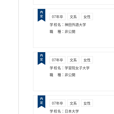
07年卒
文系
女性
学校名
：
神田外語大学
職種
：
非公開
07年卒
文系
女性
学校名
：
学習院女子大学
職種
：
非公開
07年卒
文系
女性
学校名
：
日本大学