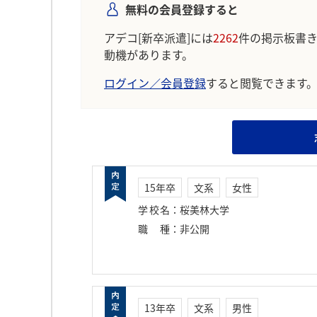
無料の会員登録すると
アデコ[新卒派遣]には
2262
件の掲示板書
動機があります。
ログイン／会員登録
すると閲覧できます
15年卒
文系
女性
学校名
：
桜美林大学
職種
：
非公開
13年卒
文系
男性