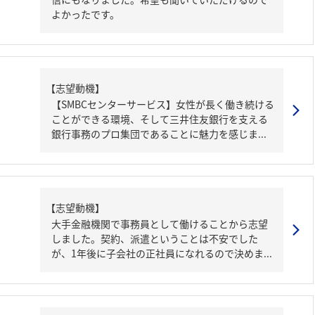
よかったです。
【志望動機】
【SMBCセンターサービス】女性が長く働き続ける
ことができる環境、そして三井住友銀行を支える
銀行事務のプロ集団であることに魅力を感じま...
【志望動機】
大手金融機関で事務員として働けることから志望
しました。契約、派遣ということは不安でした
が、1年後に子会社の正社員になれるので決めま...