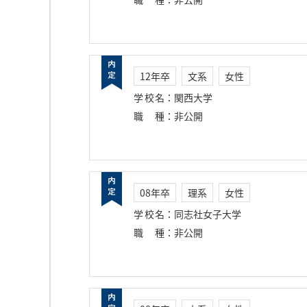
12年卒
文系
女性
学校名
：
関西大学
職種
：
非公開
08年卒
理系
女性
学校名
：
同志社女子大学
職種
：
非公開