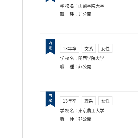
学校名
：
山梨学院大学
職種
：
非公開
13年卒
文系
女性
学校名
：
関西学院大学
職種
：
非公開
13年卒
理系
女性
学校名
：
東京農工大学
職種
：
非公開