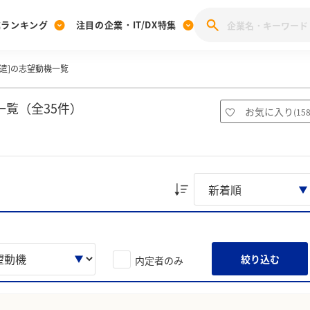
業ランキング
注目の企業・IT/DX特集
遣]の志望動機一覧
注目の企業特集
みんなのIT業界新卒就職人気企業ランキング
みんな
[27卒] 本選考体験記投稿キャンペーン
28卒 注目企業特集
27卒 注目企業特集
みんなのDX企業就職ブランド調査
一覧（全35件）
お気に入り
(
15
注目のIT・DX企業特集
28卒 IT・DX企業特集
27卒 IT・DX企業特集
28卒
みんなのIT業界新卒就職人気企業ランキング
みんな
企業研究
絞り込む
内定者のみ