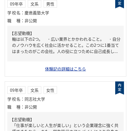
09年卒
文系
男性
学校名
：
慶應義塾大学
職種
：
非公開
【志望動機】
軸は以下の2つ。 ・広い業界とかかわれること。 ・自分
のノウハウを広く社会に活かせること。この2つに1番当て
はまったのがこの会社。人の役に立つために自己成長し...
体験記の詳細はこちら
09年卒
文系
女性
学校名
：
同志社大学
職種
：
非公開
【志望動機】
「仕事が楽しいと人生が楽しい」という企業理念に強く共