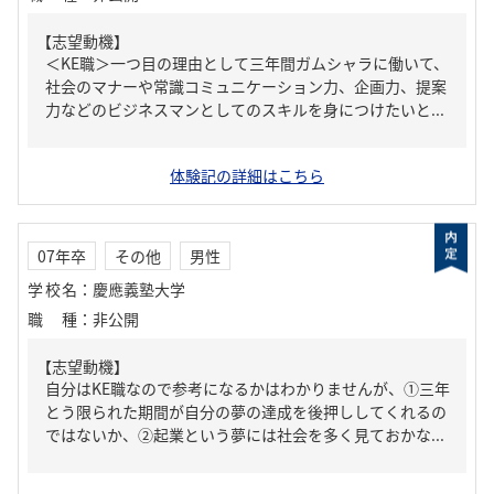
【志望動機】
＜KE職＞一つ目の理由として三年間ガムシャラに働いて、
社会のマナーや常識コミュニケーション力、企画力、提案
力などのビジネスマンとしてのスキルを身につけたいと...
体験記の詳細はこちら
07年卒
その他
男性
学校名
：
慶應義塾大学
職種
：
非公開
【志望動機】
自分はKE職なので参考になるかはわかりませんが、①三年
とう限られた期間が自分の夢の達成を後押ししてくれるの
ではないか、②起業という夢には社会を多く見ておかな...