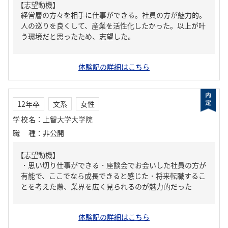
【志望動機】
経営層の方々を相手に仕事ができる。社員の方が魅力的。
人の巡りを良くして、産業を活性化したかった。以上が叶
う環境だと思ったため、志望した。
体験記の詳細はこちら
12年卒
文系
女性
学校名
：
上智大学大学院
職種
：
非公開
【志望動機】
・思い切り仕事ができる・座談会でお会いした社員の方が
有能で、ここでなら成長できると感じた・将来転職するこ
とを考えた際、業界を広く見られるのが魅力的だった
体験記の詳細はこちら