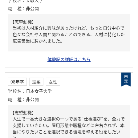
学校名
：
立教大学
職種
：
非公開
【志望動機】
当初は人材紹介に興味があったけれど、もっと自分中心で
色々な会社や人間と関わることのできる、人材に特化した
広告営業に惹かれました。
体験記の詳細はこちら
08年卒
理系
女性
学校名
：
日本女子大学
職種
：
非公開
【志望動機】
人生で一番大きな選択の一つである“仕事選び”を、全力で
支援していきたい。雇用形態や職種などに左右されず、本
当にやりたいことを選択できる環境を整える役をしたい