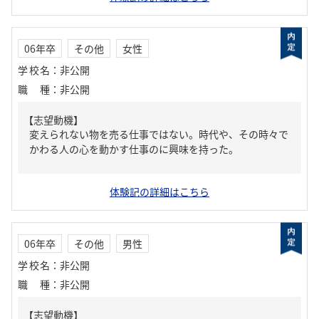
06年卒
その他
女性
学校名
：
非公開
職種
：
非公開
【志望動機】
変えられない物を売る仕事ではない。時代や、その時々で
かわる人の心を動かす仕事のに興味を持った。
体験記の詳細はこちら
06年卒
その他
男性
学校名
：
非公開
職種
：
非公開
【志望動機】