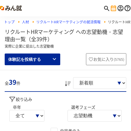
トップ
人材
リクルートHRマーケティングの就活情報
リクルートH
リクルートHRマーケティング への志望動機・志望
理由一覧（全39件）
実際に企業に提出した志望動機
お気に入り
(
5765
)
体験記を投稿する
39
全
件
絞り込み
卒年
選考フェーズ
内定者のみ