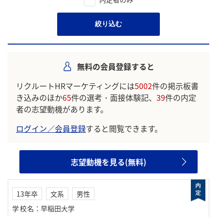
絞り込む
無料の会員登録すると
リクルートHRマーケティングには
5002
件の掲示板書
き込みのほか
65
件の選考・面接体験記、
39
件の内定
者の志望動機があります。
ログイン／会員登録
すると閲覧できます。
志望動機を見る(無料)
13年卒
文系
男性
学校名
：
早稲田大学