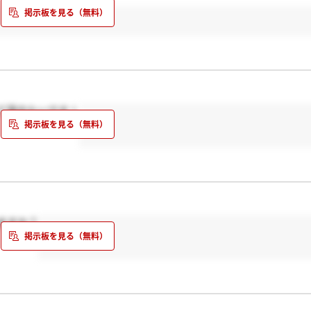
て頂きたいです！
ますか？