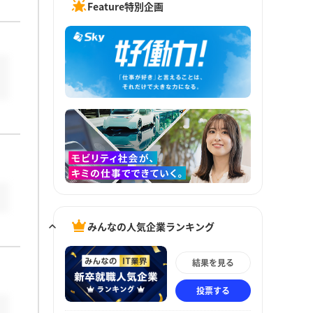
Feature特別企画
みんなの人気企業ランキング
結果を見る
投票する