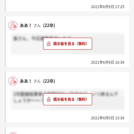
2021年6月9日 17:25
ああ！
(22卒)
さん
皆さん、今日連絡来ました？
2021年6月9日 16:39
ああ！
(22卒)
さん
2次面接結果来る気配がないですけど、いつ来るんで
しょうか～～？？
2021年6月9日 15:30