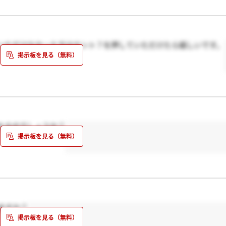
いただけなかった方はホント？を押していただけたら嬉しいです。
れるのでしょうか？
ますか？