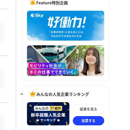
Feature特別企画
みんなの人気企業ランキング
結果を見る
投票する