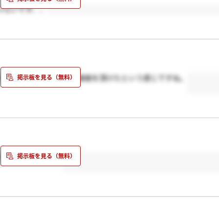
つらいです、、
かったみたいで、早めに連絡を頂けたという感じですね。
たのでしょうか？？