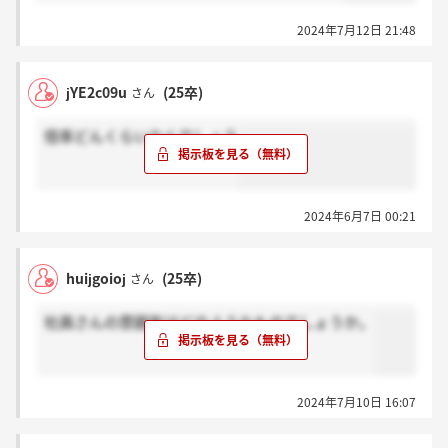
2024年7月12日 21:48
jYE2c09u
(25卒)
さん
倍率どんくらいなんでしょう
2024年6月7日 00:21
huijgoioj
(25卒)
さん
社員さんの雰囲気はどのようなものでしょうか。
2024年7月10日 16:07