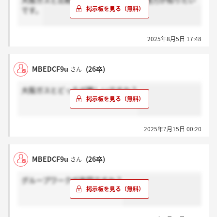
大阪ガスと比較したときの関西電力の魅力が知りたい
です。
2025年8月5日 17:48
MBEDCF9u
(26卒)
さん
大阪ガスとどっちが難しいですか？
2025年7月15日 00:20
MBEDCF9u
(26卒)
さん
グループワークが鬼門ですか？