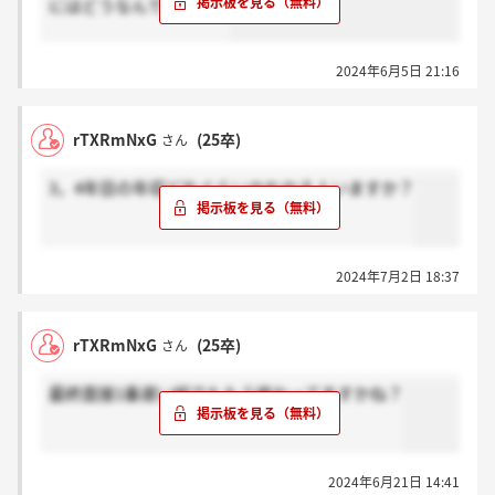
にはどうなんですかね？
2024年6月5日 21:16
rTXRmNxG
(25卒)
さん
3，4年目の年収どれぐらいかわかる人いますか？
2024年7月2日 18:37
rTXRmNxG
(25卒)
さん
最終面接1番遅い組でももう終わってますかね？
2024年6月21日 14:41