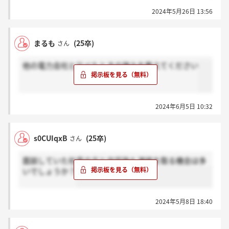
2024年5月26日 13:56
まるも
(25卒)
さん
他の電力会社と比べたときの強みを教えてください
2024年6月5日 10:32
s0CUIqxB
(25卒)
さん
面談していた社員の方と内定後も連絡を取る機会は多
いでしょうか？
2024年5月8日 18:40