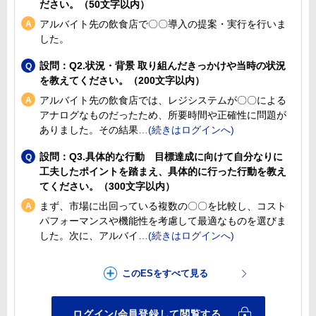
ださい。（50文字以内）
アルバイト先の飲食店で〇〇導入の提案・実行を行いま
した。
設問：Q2.状況・背景 取り組んだきっかけや当時の状況
を教えてください。（200文字以内）
アルバイト先の飲食店では、レジシステムが〇〇による
アナログなものだったため、所要時間や正確性に問題が
ありました。その結果
設問：Q3.具体的な行動 目標達成に向けて自分なりに
工夫したポイントを踏まえ、具体的に行った行動を教え
てください。（300文字以内）
まず、市場に出回っている複数の〇〇を比較し、コスト
パフォーマンスや機能性を考慮して最適なものを選びま
した。次に、アルバイ