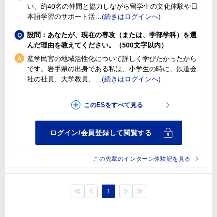
い、約40名の仲間と協力しながら留学生の文化体験や日
本語学習のサポート活
設問：あなたが、現在の専攻（または、学部学科）を選
んだ理由を教えてください。（500文字以内）
産学民官の地域活性化について詳しく学びたかったから
です。岩手県の出身である私は、小学生の時に、鉄道会
社の社員、大学教員、
この先輩のインターン体験記を見る
1