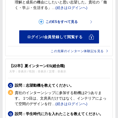
理解と成長の機会にしたいと思い志望した。貴社の「働
く・学ぶ・生活する」
この先輩のインターン体験記を見る
【22卒】夏インターンES(総合職)
大学：非表示 / 性別：非表示 / 文理：非表示
設問：志望動機を教えてください。
貴社のインターンシップに参加する動機は2つありま
す。 1つ目は、文房具だけではなく、インテリアによっ
て空間のデザインを行
設問：学生時代に力を入れたことを教えてください。