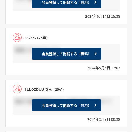
会員登録して閲覧する（無料）
2024年5月14日 15:38
ce
さん
(25卒)
面接とかどうでしたか
会員登録して閲覧する（無料）
2024年5月5日 17:02
HLLozbU3
さん
(25卒)
東京で役員面接受けた方、結果は来ましたか？？
会員登録して閲覧する（無料）
2024年3月7日 00:38