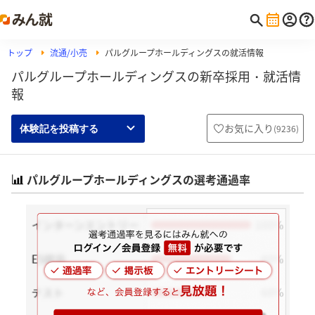
トップ
流通/小売
パルグループホールディングスの就活情報
パルグループホールディングスの新卒採用・就活情
報
お気に入り
(
9236
)
体験記を投稿する
パルグループホールディングスの選考通過率