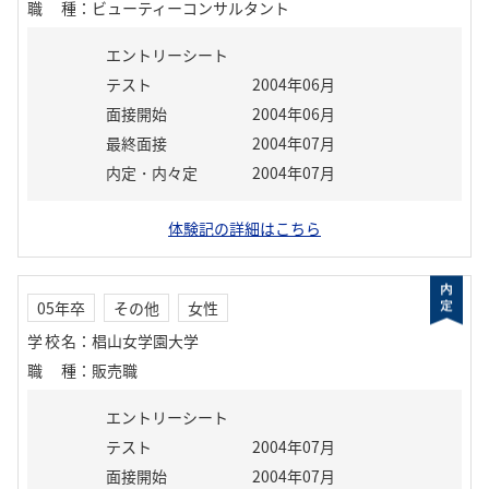
職種
：
ビューティーコンサルタント
エントリーシート
テスト
2004年06月
面接開始
2004年06月
最終面接
2004年07月
内定・内々定
2004年07月
体験記の詳細はこちら
05年卒
その他
女性
学校名
：
椙山女学園大学
職種
：
販売職
エントリーシート
テスト
2004年07月
面接開始
2004年07月