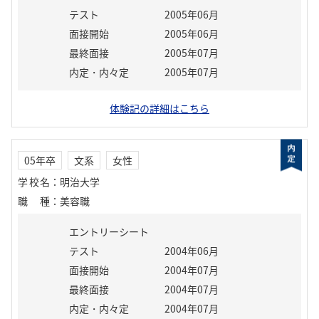
テスト
2005年06月
面接開始
2005年06月
最終面接
2005年07月
内定・内々定
2005年07月
体験記の詳細はこちら
05年卒
文系
女性
学校名
：
明治大学
職種
：
美容職
エントリーシート
テスト
2004年06月
面接開始
2004年07月
最終面接
2004年07月
内定・内々定
2004年07月