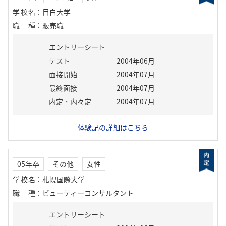
学校名
：
目白大学
職種
：
販売職
エントリーシート
テスト
2004年06月
面接開始
2004年07月
最終面接
2004年07月
内定・内々定
2004年07月
体験記の詳細はこちら
05年卒
その他
女性
学校名
：
札幌国際大学
職種
：
ビューティーコンサルタント
エントリーシート