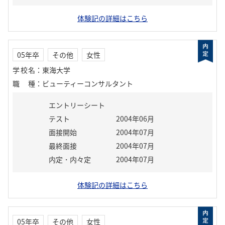
体験記の詳細はこちら
05年卒
その他
女性
学校名
：
東海大学
職種
：
ビューティーコンサルタント
エントリーシート
テスト
2004年06月
面接開始
2004年07月
最終面接
2004年07月
内定・内々定
2004年07月
体験記の詳細はこちら
05年卒
その他
女性