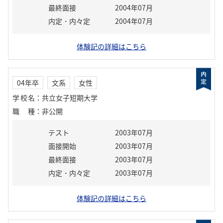
最終面接
2004年07月
内定・内々定
2004年07月
体験記の詳細はこちら
04年卒
文系
女性
学校名
：
共立女子短期大学
職種
：
非公開
テスト
2003年07月
面接開始
2003年07月
最終面接
2003年07月
内定・内々定
2003年07月
体験記の詳細はこちら