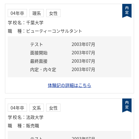
04年卒
理系
女性
学校名
：
千葉大学
職種
：
ビューティーコンサルタント
テスト
2003年07月
面接開始
2003年07月
最終面接
2003年07月
内定・内々定
2003年07月
体験記の詳細はこちら
04年卒
文系
女性
学校名
：
法政大学
職種
：
販売職
テスト
2003年07月