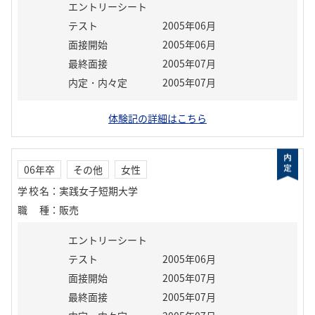
エントリーシート
テスト
2005年06月
面接開始
2005年06月
最終面接
2005年07月
内定・内々定
2005年07月
体験記の詳細はこちら
06年卒
その他
女性
学校名
：
実践女子短期大学
職種
：
販売
エントリーシート
テスト
2005年06月
面接開始
2005年07月
最終面接
2005年07月