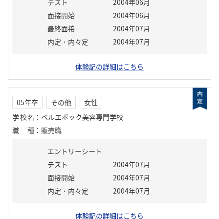
テスト
2004年06月
面接開始
2004年06月
最終面接
2004年07月
内定・内々定
2004年07月
体験記の詳細はこちら
05年卒
その他
女性
学校名
：
ベルエポック美容専門学校
職種
：
販売職
エントリーシート
テスト
2004年07月
面接開始
2004年07月
内定・内々定
2004年07月
体験記の詳細はこちら