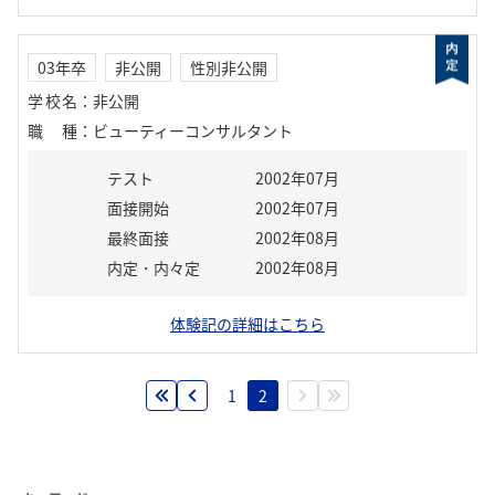
03年卒
非公開
性別非公開
学校名
：
非公開
職種
：
ビューティーコンサルタント
テスト
2002年07月
面接開始
2002年07月
最終面接
2002年08月
内定・内々定
2002年08月
体験記の詳細はこちら
1
2