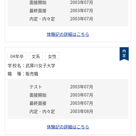
面接開始
2003年07月
最終面接
2003年07月
内定・内々定
2003年07月
体験記の詳細はこちら
04年卒
文系
女性
学校名
：
武庫川女子大学
職種
：
販売職
テスト
2003年07月
面接開始
2003年07月
最終面接
2003年07月
内定・内々定
2003年08月
体験記の詳細はこちら