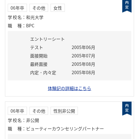
06年卒
その他
女性
学校名
：
和光大学
職種
：
BPC
エントリーシート
テスト
2005年06月
面接開始
2005年07月
最終面接
2005年08月
内定・内々定
2005年08月
体験記の詳細はこちら
06年卒
その他
性別非公開
学校名
：
非公開
職種
：
ビューティーカウンセリングパートナー