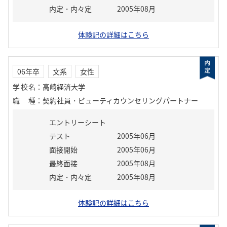
内定・内々定
2005年08月
体験記の詳細はこちら
06年卒
文系
女性
学校名
：
高崎経済大学
職種
：
契約社員・ビューティカウンセリングパートナー
エントリーシート
テスト
2005年06月
面接開始
2005年06月
最終面接
2005年08月
内定・内々定
2005年08月
体験記の詳細はこちら