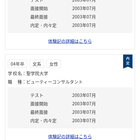
面接開始
2003年07月
最終面接
2003年07月
内定・内々定
2003年07月
体験記の詳細はこちら
04年卒
文系
女性
学校名
：
聖学院大学
職種
：
ビューティーコンサルタント
テスト
2003年07月
面接開始
2003年07月
最終面接
2003年07月
内定・内々定
2003年07月
体験記の詳細はこちら