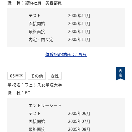
職種
：
契約社員 美容部員
テスト
2005年11月
面接開始
2005年11月
最終面接
2005年11月
内定・内々定
2005年11月
体験記の詳細はこちら
06年卒
その他
女性
学校名
：
フェリス女学院大学
職種
：
BC
エントリーシート
テスト
2005年06月
面接開始
2005年07月
最終面接
2005年08月