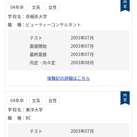
04年卒
文系
女性
学校名
：
亜細亜大学
職種
：
ビューティーコンサルタント
テスト
2003年07月
面接開始
2003年07月
最終面接
2003年07月
内定・内々定
2003年08月
体験記の詳細はこちら
04年卒
文系
女性
学校名
：
東洋大学
職種
：
BC
テスト
2003年07月