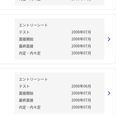
エントリーシート
テスト
2008年07月
面接開始
2008年07月
最終面接
2008年07月
内定・内々定
2008年07月
エントリーシート
テスト
2008年06月
面接開始
2008年07月
最終面接
2008年07月
内定・内々定
2008年07月