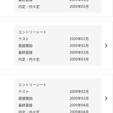
内定・内々定
2009年05月
エントリーシート
テスト
2009年01月
面接開始
2009年02月
最終面接
2009年03月
内定・内々定
2009年03月
エントリーシート
テスト
2009年02月
面接開始
2009年03月
最終面接
2009年04月
内定・内々定
2009年04月