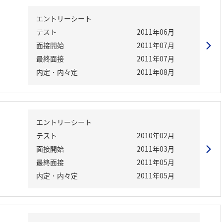
エントリーシート
テスト
2011年06月
面接開始
2011年07月
最終面接
2011年07月
内定・内々定
2011年08月
エントリーシート
テスト
2010年02月
面接開始
2011年03月
最終面接
2011年05月
内定・内々定
2011年05月