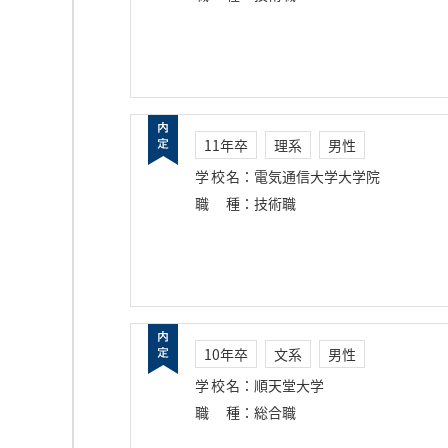
11年卒
理系
男性
学校名
：
電気通信大学大学院
職種
：
技術職
10年卒
文系
男性
学校名
：
順天堂大学
職種
：
総合職