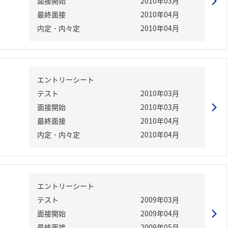
面接開始
2010年03月
最終面接
2010年04月
内定・内々定
2010年04月
エントリーシート
テスト
2010年03月
面接開始
2010年03月
最終面接
2010年04月
内定・内々定
2010年04月
エントリーシート
テスト
2009年03月
面接開始
2009年04月
最終面接
2009年05月