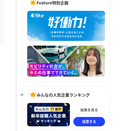
Feature特別企画
みんなの人気企業ランキング
結果を見る
投票する