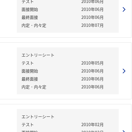
テスト
2010年06月
面接開始
2010年06月
最終面接
2010年06月
内定・内々定
2010年07月
エントリーシート
テスト
2010年05月
面接開始
2010年06月
最終面接
2010年06月
内定・内々定
2010年06月
エントリーシート
テスト
2010年02月