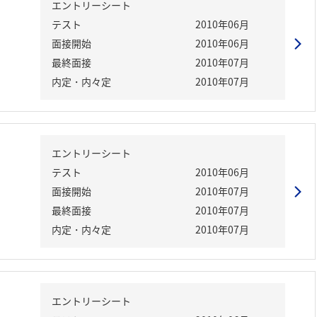
エントリーシート
テスト
2010年06月
面接開始
2010年06月
最終面接
2010年07月
内定・内々定
2010年07月
エントリーシート
テスト
2010年06月
面接開始
2010年07月
最終面接
2010年07月
内定・内々定
2010年07月
エントリーシート