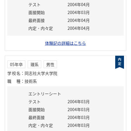
テスト
2004年04月
面接開始
2004年03月
最終面接
2004年04月
内定・内々定
2004年04月
体験記の詳細はこちら
05年卒
理系
男性
学校名
：
同志社大学大学院
職種
：
技術系
エントリーシート
テスト
2004年03月
面接開始
2004年03月
最終面接
2004年03月
内定・内々定
2004年03月