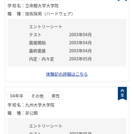
学校名
：
立命館大学大学院
職種
：
技術採用（ハードウェア）
エントリーシート
テスト
2003年04月
面接開始
2003年04月
最終面接
2003年04月
内定・内々定
2003年05月
体験記の詳細はこちら
04年卒
その他
男性
学校名
：
九州大学大学院
職種
：
非公開
エントリーシート
テスト
2003年05月