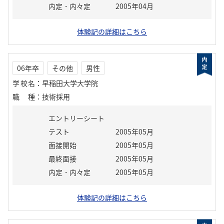
内定・内々定
2005年04月
体験記の詳細はこちら
06年卒
その他
男性
学校名
：
早稲田大学大学院
職種
：
技術採用
エントリーシート
テスト
2005年05月
面接開始
2005年05月
最終面接
2005年05月
内定・内々定
2005年05月
体験記の詳細はこちら