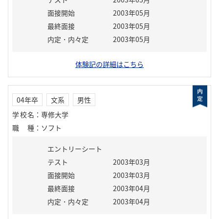
面接開始
2003年05月
最終面接
2003年05月
内定・内々定
2003年05月
体験記の詳細はこちら
04年卒
文系
男性
学校名
：
専修大学
職種
：
ソフト
エントリーシート
テスト
2003年03月
面接開始
2003年03月
最終面接
2003年04月
内定・内々定
2003年04月