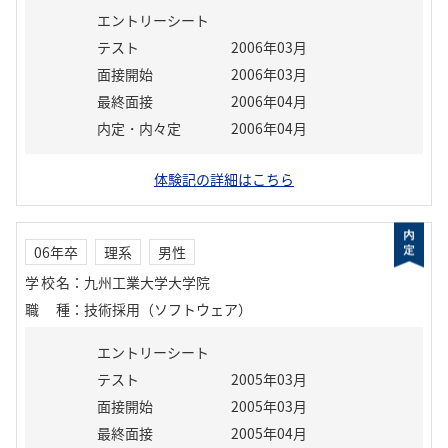
エントリーシート
テスト
2006年03月
面接開始
2006年03月
最終面接
2006年04月
内定・内々定
2006年04月
体験記の詳細はこちら
06年卒
理系
男性
学校名
：
九州工業大学大学院
職種
：
技術採用（ソフトウェア）
エントリーシート
テスト
2005年03月
面接開始
2005年03月
最終面接
2005年04月