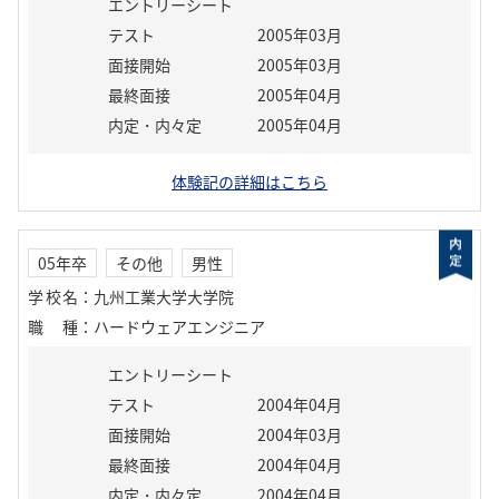
エントリーシート
テスト
2005年03月
面接開始
2005年03月
最終面接
2005年04月
内定・内々定
2005年04月
体験記の詳細はこちら
05年卒
その他
男性
学校名
：
九州工業大学大学院
職種
：
ハードウェアエンジニア
エントリーシート
テスト
2004年04月
面接開始
2004年03月
最終面接
2004年04月
内定・内々定
2004年04月