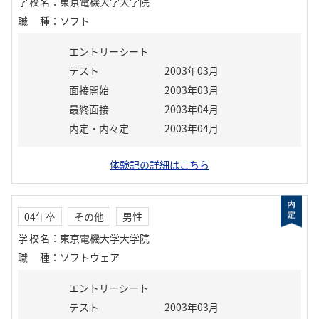
学校名
：
東京電機大学大学院
職種
：
ソフト
エントリーシート
テスト
2003年03月
面接開始
2003年03月
最終面接
2003年04月
内定・内々定
2003年04月
体験記の詳細はこちら
04年卒
その他
男性
学校名
：
東京電機大学大学院
職種
：
ソフトウェア
エントリーシート
テスト
2003年03月