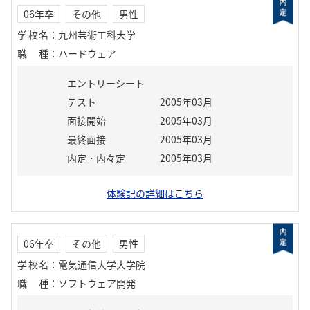
06年卒
その他
男性
学校名
：
九州芸術工科大学
職種
：
ハードウェア
エントリーシート
テスト
2005年03月
面接開始
2005年03月
最終面接
2005年03月
内定・内々定
2005年03月
体験記の詳細はこちら
06年卒
その他
男性
学校名
：
電気通信大学大学院
職種
：
ソフトウェア開発