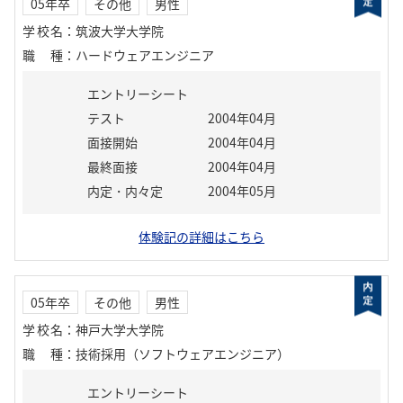
05年卒
その他
男性
学校名
：
筑波大学大学院
職種
：
ハードウェアエンジニア
エントリーシート
テスト
2004年04月
面接開始
2004年04月
最終面接
2004年04月
内定・内々定
2004年05月
体験記の詳細はこちら
05年卒
その他
男性
学校名
：
神戸大学大学院
職種
：
技術採用（ソフトウェアエンジニア）
エントリーシート