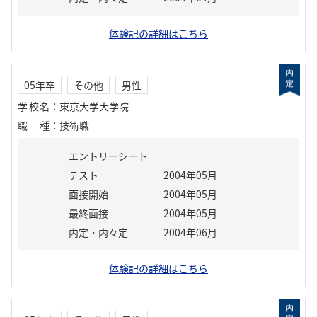
体験記の詳細はこちら
05年卒
その他
男性
学校名
：
東京大学大学院
職種
：
技術職
エントリーシート
テスト
2004年05月
面接開始
2004年05月
最終面接
2004年05月
内定・内々定
2004年06月
体験記の詳細はこちら