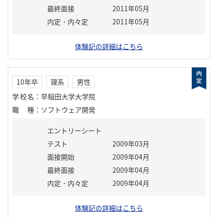
最終面接
2011年05月
内定・内々定
2011年05月
体験記の詳細はこちら
10年卒
理系
男性
学校名
：
早稲田大学大学院
職種
：
ソフトウェア開発
エントリーシート
テスト
2009年03月
面接開始
2009年04月
最終面接
2009年04月
内定・内々定
2009年04月
体験記の詳細はこちら