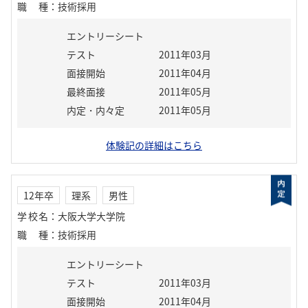
職種
：
技術採用
エントリーシート
テスト
2011年03月
面接開始
2011年04月
最終面接
2011年05月
内定・内々定
2011年05月
体験記の詳細はこちら
12年卒
理系
男性
学校名
：
大阪大学大学院
職種
：
技術採用
エントリーシート
テスト
2011年03月
面接開始
2011年04月