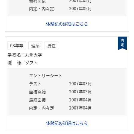
最終面接
2007年05月
内定・内々定
2007年05月
体験記の詳細はこちら
08年卒
理系
男性
学校名
：
九州大学
職種
：
ソフト
エントリーシート
テスト
2007年03月
面接開始
2007年03月
最終面接
2007年04月
内定・内々定
2007年04月
体験記の詳細はこちら