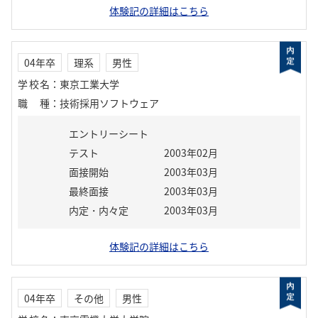
体験記の詳細はこちら
04年卒
理系
男性
学校名
：
東京工業大学
職種
：
技術採用ソフトウェア
エントリーシート
テスト
2003年02月
面接開始
2003年03月
最終面接
2003年03月
内定・内々定
2003年03月
体験記の詳細はこちら
04年卒
その他
男性