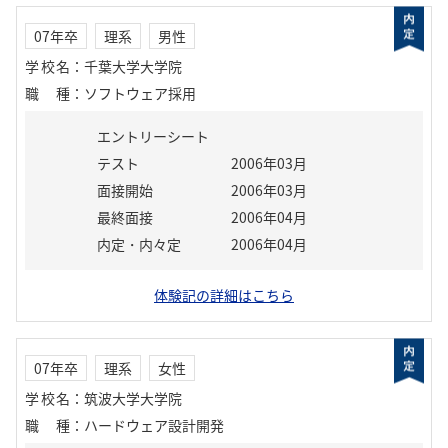
07年卒
理系
男性
学校名
：
千葉大学大学院
職種
：
ソフトウェア採用
エントリーシート
テスト
2006年03月
面接開始
2006年03月
最終面接
2006年04月
内定・内々定
2006年04月
体験記の詳細はこちら
07年卒
理系
女性
学校名
：
筑波大学大学院
職種
：
ハードウェア設計開発