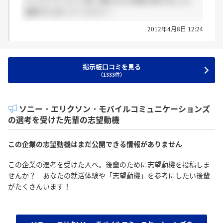
ナリティについて深く聞かれた印象を受けました。
最終がんばってください！
2012年4月8日 12:24
掲示板口コミを見る
（1333件）
ソニー・エリクソン・モバイルコミュニケーションズ
の選考を受けた先輩の志望動機
この企業の志望動機はまだ公開できる情報がありません
この企業の選考を受けた人へ。後輩のために志望動機を投稿しま
せんか？ あなたの就活体験や「志望動機」を参考にしたい後輩
がたくさんいます！