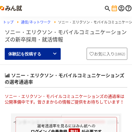
トップ
通信/ネットワーク
ソニー・エリクソン・モバイルコミュニケー
ソニー・エリクソン・モバイルコミュニケーション
ズの新卒採用・就活情報
お気に入り
(
1862
)
体験記を投稿する
ソニー・エリクソン・モバイルコミュニケーションズ
の選考通過率
ソニー・エリクソン・モバイルコミュニケーションズの通過率は
公開準備中です。皆さまからの情報ご提供をお待ちしています！