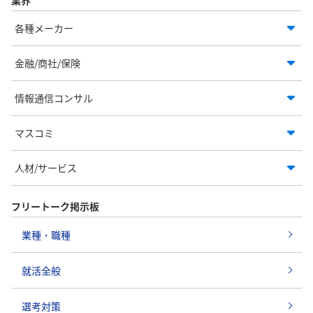
各種メーカー
金融/商社/保険
情報通信コンサル
マスコミ
人材/サービス
フリートーク掲示板
業種・職種
就活全般
選考対策