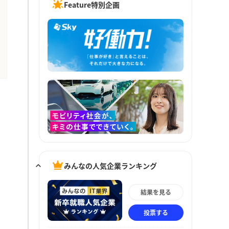
Feature特別企画
みんなの人気企業ランキング
結果を見る
投票する