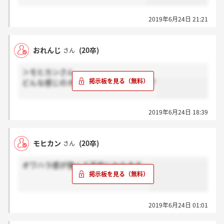
2019年6月24日 21:21
おれんじ
(20卒)
さん
＞モヒカンさん
どんな感じのオワハラだったのですか？
2019年6月24日 18:39
モヒカン
(20卒)
さん
オワハラ感が強くて不安になります…
2019年6月24日 01:01