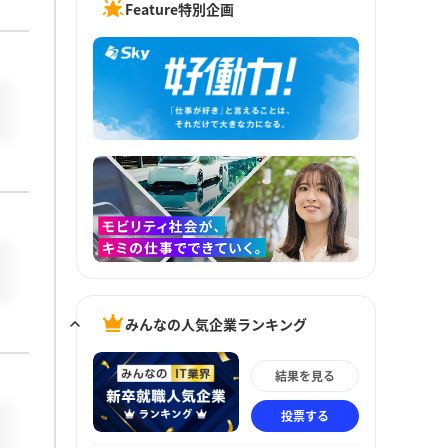
Feature特別企画
みんなの人気企業ランキング
結果を見る
投票する