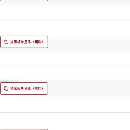
ますか？？