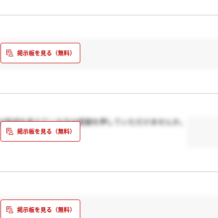
は辞退を考えている方は感謝を押していただけませんか。