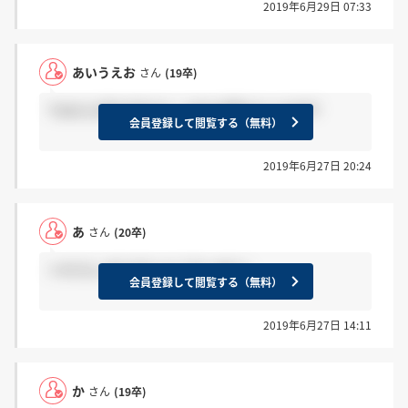
2019年6月29日 07:33
あいうえお
さん
(19卒)
てめえら早すぎだろ！ おれは落ちたんだが!?
会員登録して閲覧する（無料）
2019年6月27日 20:24
あ
さん
(20卒)
＞かさん ありがとうございます！
会員登録して閲覧する（無料）
2019年6月27日 14:11
か
さん
(19卒)