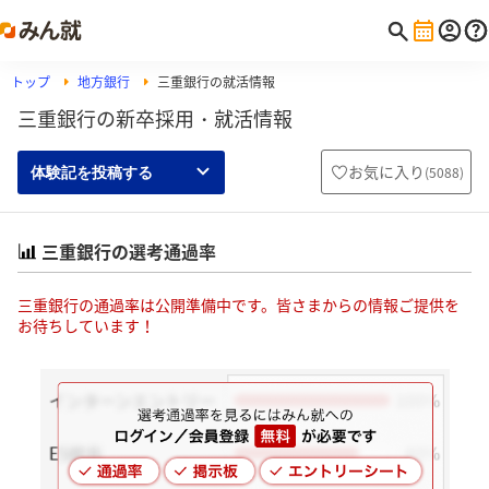
トップ
地方銀行
三重銀行の就活情報
三重銀行の新卒採用・就活情報
お気に入り
(
5088
)
体験記を投稿する
三重銀行の選考通過率
三重銀行の通過率は公開準備中です。皆さまからの情報ご提供を
お待ちしています！