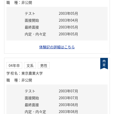
職種
：
非公開
テスト
2003年05月
面接開始
2003年04月
最終面接
2003年05月
内定・内々定
2003年05月
体験記の詳細はこちら
04年卒
文系
男性
学校名
：
東京農業大学
職種
：
非公開
テスト
2003年07月
面接開始
2003年07月
最終面接
2003年08月
内定・内々定
2003年08月