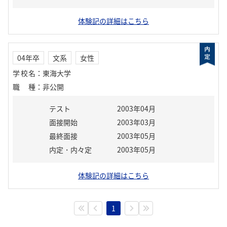
体験記の詳細はこちら
04年卒
文系
女性
学校名
：
東海大学
職種
：
非公開
テスト
2003年04月
面接開始
2003年03月
最終面接
2003年05月
内定・内々定
2003年05月
体験記の詳細はこちら
1