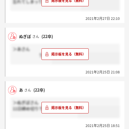
忘れてしまって教えて欲しいです！
2021年2月27日 22:10
ぬぎぼ
(22卒)
さん
＞あさん
うむ！
2021年2月25日 21:08
あ
(22卒)
さん
＞ぬぎぼさん
11日締め切りでの提出でしたか？
2021年2月25日 18:51