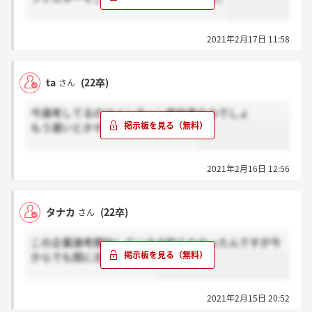
2021年2月17日 11:58
ta
(22卒)
さん
今選考してるのはインターン参加者のみでしょ
もう遅いとかそういう次元じゃない
2021年2月16日 12:56
タナカ
(22卒)
さん
この企業選考開始しているの知らなかったんですが今
からでも間に合いますか？
2021年2月15日 20:52