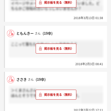
イページやメールから記載がなくなっていました。ど
ちらかご存知の方いらっしゃいませんか？
2018年3月13日 01:38
ともんきー
(19卒)
さん
ここって落ちたらサイレントですか？？
2018年2月3日 08:41
ささき
(19卒)
さん
＞くまさんさん
ほんとそうですよね。めっちゃ思います。
2017年7月22日 17:11