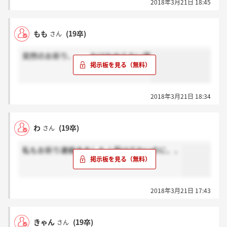
2018年3月21日 18:45
もも
(19卒)
さん
突然のお祈り、、、わけわからない笑
2018年3月21日 18:34
わ
(19卒)
さん
私もお祈り連絡きました！受けてないのに、、
2018年3月21日 17:43
きゃん
(19卒)
さん