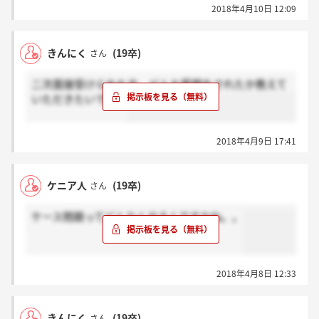
2018年4月10日 12:09
きんにく
(19卒)
さん
二次面接受けられた方、どんな質問をされたか教えて
いただきたいです～
2018年4月9日 17:41
ケニア人
(19卒)
さん
ケース問題ってどんなん出るんですかね。。
2018年4月8日 12:33
きんにく
(19卒)
さん