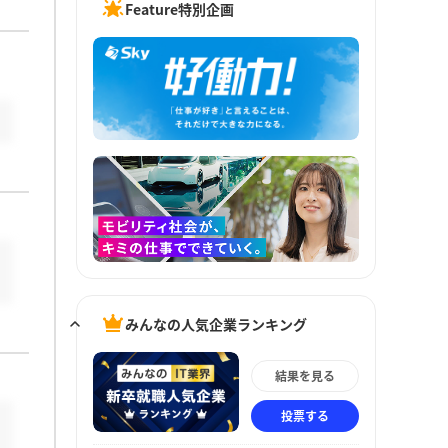
Feature特別企画
みんなの人気企業ランキング
結果を見る
投票する