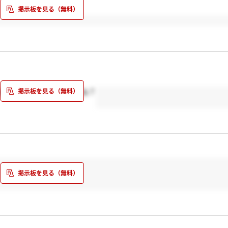
なくてもくるはずですよね？