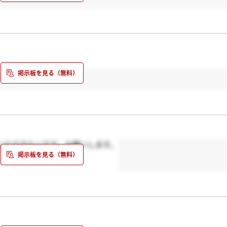
いただきたいです。お願いします。