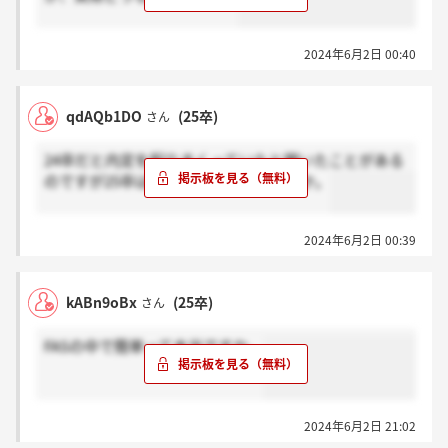
2024年6月2日 00:40
qdAQb1DO
(25卒)
さん
24卒だと内定を配りまくっていたと聞いたことがある
のですが25卒はどうだったのでしょうか。
2024年6月2日 00:39
kABn9oBx
(25卒)
さん
FASの中で簡単って本当ですか。
2024年6月2日 21:02