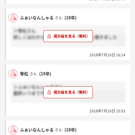
ふぁいなんしゃる
(18卒)
さん
＞等松さん
詳しくはわからないですが今週もあると聞きました
2018年7月10日 16:14
等松
(19卒)
さん
＞ふぁいなんしゃるさん
最終いつまでやってるんですか？
2018年7月10日 15:53
ふぁいなんしゃる
(18卒)
さん