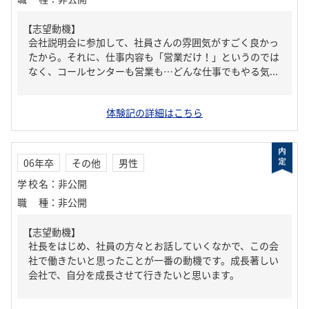
【志望動機】
会社説明会に参加して、社員さんの雰囲気がすごく良かっ
たから。それに、仕事内容も「営業だけ！」というのでは
なく、コールセンターも営業も…どんな仕事でもやる気...
体験記の詳細はこちら
06年卒
その他
男性
学校名
：
非公開
職種
：
非公開
【志望動機】
社長をはじめ、社員の方々とお話していくなかで、この会
社で働きたいと思ったことが一番の動機です。成長著しい
会社で、自分を成長させて行きたいと思います。