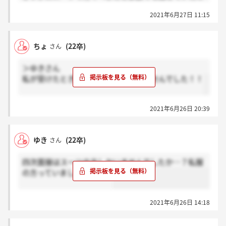
で驚きました…
2021年6月27日 11:15
考えてみます！！すごく助かりました(^^)
ちょ
(22卒)
さん
＞ゆきさん
私が受けたときは、私服の方しかいませんでした！！
2021年6月26日 20:39
ゆき
(22卒)
さん
四次面接はスーツの方しかいませんでしたか…？私服
の方っていましたか？？？
2021年6月26日 14:18