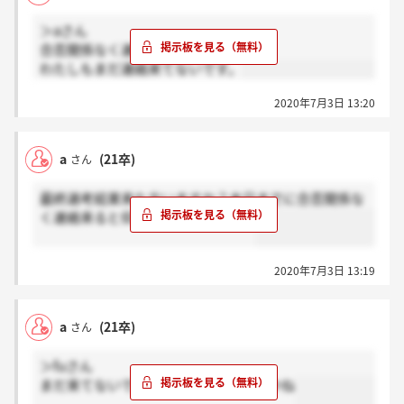
＞aさん
合否関係なく連絡くると仰ってました。
わたしもまだ連絡来てないです。
2020年7月3日 13:20
a
(21卒)
さん
最終選考結果来た方いますか？本日までに合否関係な
く連絡来ると仰っていましたよね？
2020年7月3日 13:19
a
(21卒)
さん
＞fuさん
まだ来てないです。。。落ちたんですかね