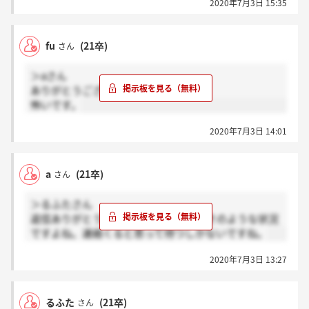
2020年7月3日 15:35
fu
(21卒)
さん
＞aさん
ありがとうございます。。。
怖いです。
2020年7月3日 14:01
a
(21卒)
さん
＞るふたさん
返信ありがとうございます！みなさんそのような状況
ですよね。連絡くると思って待つしかないですね。
2020年7月3日 13:27
るふた
(21卒)
さん