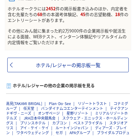
ホテルオークラには
2452
件の掲示板書き込みのほか、内定者を
含む先輩たちの
68
件の本選考体験記、
45
件の志望動機、
18
件の
エントリーシートがあります。
その他にみん就に集まった約2万9000件の企業掲示板や就活生
による面接、WEBテスト、インターン体験記やリアルタイムの
内定情報をご覧いただけます。
ホテル/レジャーの掲示板一覧
ホテル/レジャーの他の企業の掲示板を見る
高見[TAKAMI BRIDAL]
Plan･Do･See
リゾートトラスト
コナミグ
ループ
任天堂
バンダイナムコエンターテインメント
テイクアン
ドギヴ・ニーズ
オンザページ
星野リゾート
ミリアルリゾートホ
テルズ
JRA日本中央競馬会
スクウェア・エニックス・ホールディン
グス
プリンスホテル
カプコン
ベストブライダル
スタジオア
リス
アイ・ケイ・ケイ
ルートインジャパン
ディアーズ・ブレイ
ン
ワタベウェディング
セガ
APAグループ
ブライダルプロデュ