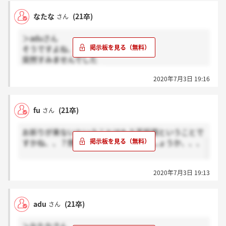
なたな
(21卒)
さん
＞aduさん
そうですよね、、
突然すみませんでした
私もまだ来てないんです
2020年7月3日 19:16
fu
(21卒)
さん
お祈りが来ないということはもう不採用ということで
すかね、、？問い合わせるべきなのでしょうか、、、
2020年7月3日 19:13
adu
(21卒)
さん