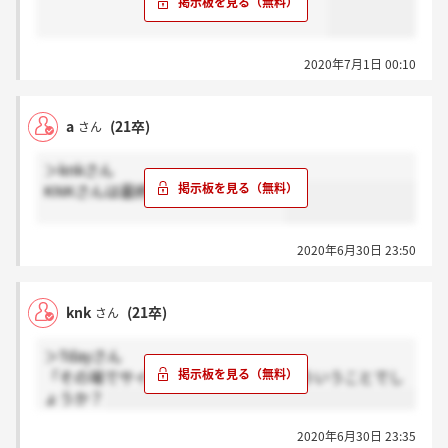
2020年7月1日 00:10
a
(21卒)
さん
＞knkさん
KNKさんは最終の結果来ましたか？
2020年6月30日 23:50
knk
(21卒)
さん
＞Tdayさん
「その場でサイン」と「郵送」とはどういうことでし
ょうか？
2020年6月30日 23:35