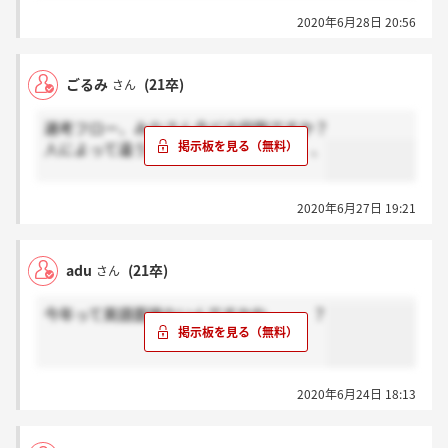
2020年6月28日 20:56
ごるみ
(21卒)
さん
選考フロー、みなさん今どの段階ですか？
人によって違う気がして混乱してます、、
2020年6月27日 19:21
adu
(21卒)
さん
今年って英語面接ないんですかね、、、？
2020年6月24日 18:13