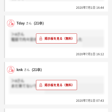
2020年7月1日 16:44
Tday
(21卒)
さん
＞aさん
電話で内々定の連絡をしていただきました
2020年7月1日 16:12
knk
(21卒)
さん
＞aさん
まだ来てないです…
2020年7月1日 07:43