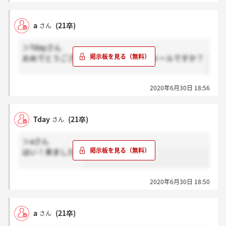
a
(21卒)
さん
＞Tdayさん
おめでとうございます！電話ですか？メールですか？
2020年6月30日 18:56
Tday
(21卒)
さん
＞aさん
はい！来ました！
2020年6月30日 18:50
a
(21卒)
さん