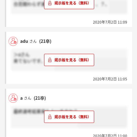
合否関わらず連絡頂けるんですよね、、、？、
2020年7月2日 11:09
adu
(21卒)
さん
＞aさん
来てないです、、、
2020年7月2日 11:05
a
(21卒)
さん
最終選考結果来た人いますか？
2020年7月2日 11:00