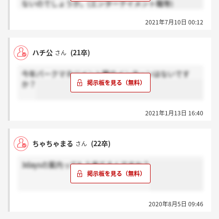
ないのでしょうか。(エンターテイメント職等)
2021年7月10日 00:12
ハチ公
(21卒)
さん
今年パークマネジメント職のインターンはないです
か？
2021年1月13日 16:40
ちゃちゃまる
(22卒)
さん
3daysの案内ってもう来てるんですか？
2020年8月5日 09:46