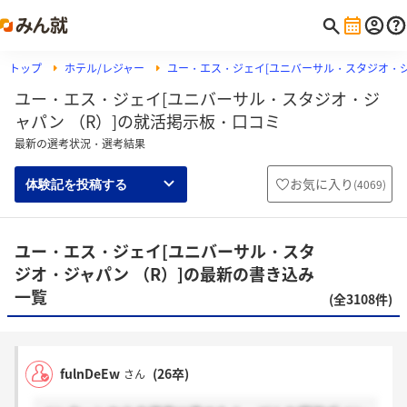
トップ
ホテル/レジャー
ユー・エス・ジェイ[ユニバーサル・スタジオ・ジ
ユー・エス・ジェイ[ユニバーサル・スタジオ・ジ
ャパン （R）]の就活掲示板・口コミ
最新の選考状況・選考結果
お気に入り
(
4069
)
体験記を投稿する
ユー・エス・ジェイ[ユニバーサル・スタ
ジオ・ジャパン （R）]の最新の書き込み
一覧
(全3108件)
fulnDeEw
(26卒)
さん