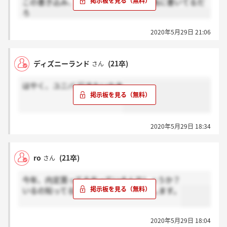
この書き込み、絶対社員がフォローの為に書いてるだ
ろ
2020年5月29日 21:06
ディズニーランド
(21卒)
さん
はやく、ユニバ 行きたいなあ
2020年5月29日 18:34
ro
(21卒)
さん
今年、内定貰ってる方っているんでしょうか？
いるの知ってる方いたら、感謝お願いします。
2020年5月29日 18:04