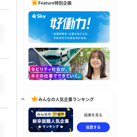
Feature特別企画
みんなの人気企業ランキング
結果を見る
投票する