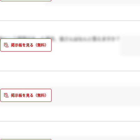
由という質問があった場合、皆さんはなんと答えますか？