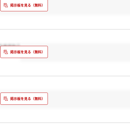
りますか？