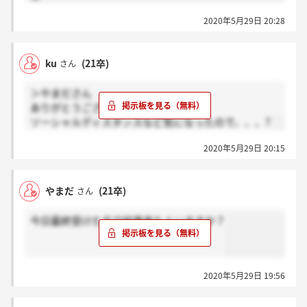
2020年5月29日 20:28
ku
(21卒)
さん
＞やまださん
ありがとうございます！
ソーシャルディスタンスなど気になったので、、、?
2020年5月29日 20:15
やまだ
(21卒)
さん
今日最終受けた方で結果来た人いますか？
2020年5月29日 19:56