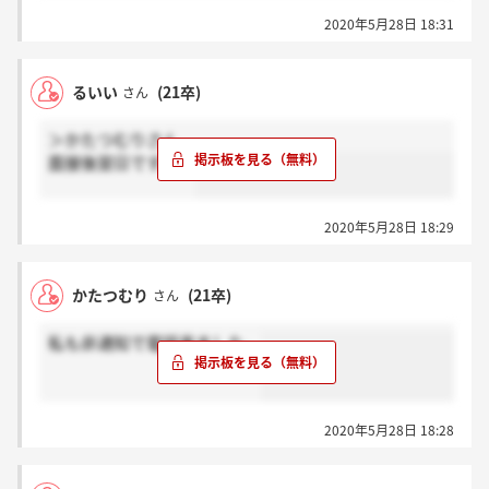
2020年5月28日 18:31
るいい
(21卒)
さん
＞かたつむりさん
面接後翌日ですか？
2020年5月28日 18:29
かたつむり
(21卒)
さん
私も非通知で電話来ました。
2020年5月28日 18:28